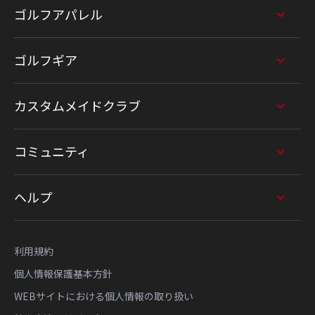
ゴルフアパレル
ゴルフギア
カスタムメイドクラブ
コミュニティ
ヘルプ
利用規約
個人情報保護基本方針
WEBサイトにおける個人情報の取り扱い