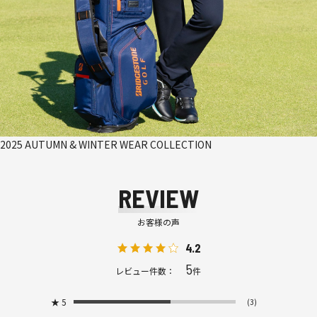
2025 AUTUMN & WINTER WEAR COLLECTION
REVIEW
お客様の声
4.2
5
レビュー件数：
件
★
5
(3)