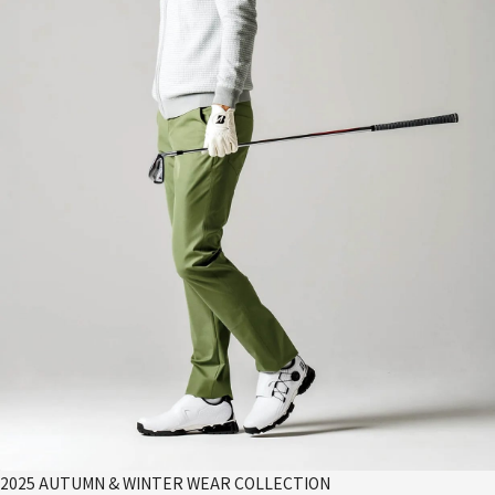
2025 AUTUMN & WINTER WEAR COLLECTION