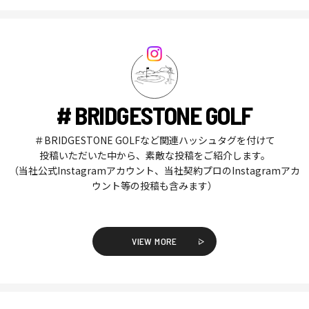
# BRIDGESTONE GOLF
＃BRIDGESTONE GOLFなど関連ハッシュタグを付けて
投稿いただいた中から、素敵な投稿をご紹介します。
（当社公式Instagramアカウント、当社契約プロのInstagramアカ
ウント等の投稿も含みます）
VIEW MORE