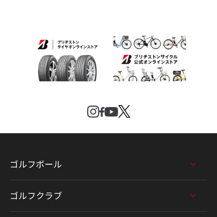
ゴルフボール
ゴルフクラブ