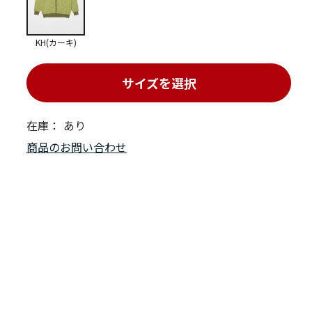
KH(カーキ)
サイズを選択
在庫：
あり
商品のお問い合わせ