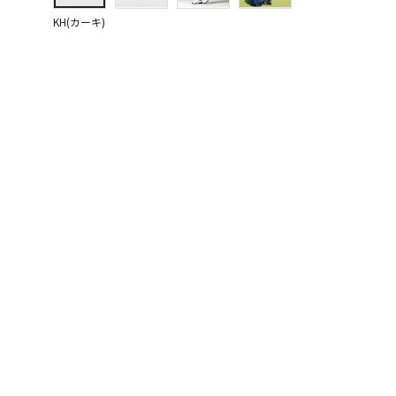
KH(カーキ)