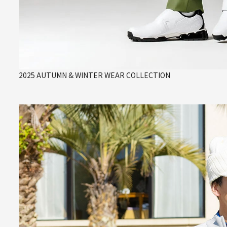
2025 AUTUMN & WINTER WEAR COLLECTION