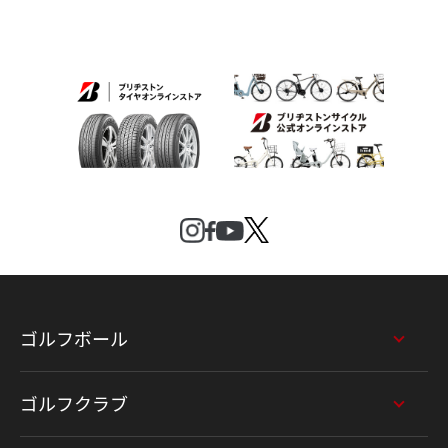
ゴルフボール
ゴルフクラブ