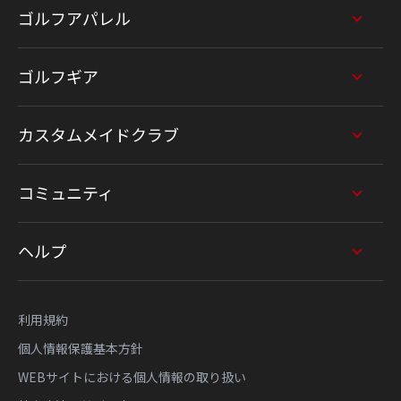
ゴルフアパレル
ゴルフギア
カスタムメイドクラブ
コミュニティ
ヘルプ
利用規約
個人情報保護基本方針
WEBサイトにおける個人情報の取り扱い