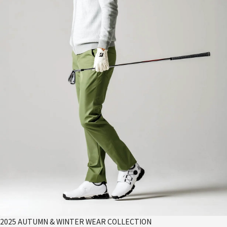
2025 AUTUMN & WINTER WEAR COLLECTION