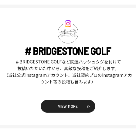
# BRIDGESTONE GOLF
＃BRIDGESTONE GOLFなど関連ハッシュタグを付けて
投稿いただいた中から、素敵な投稿をご紹介します。
（当社公式Instagramアカウント、当社契約プロのInstagramアカ
ウント等の投稿も含みます）
VIEW MORE