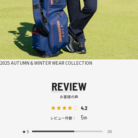
2025 AUTUMN & WINTER WEAR COLLECTION
REVIEW
お客様の声
4.2
5
レビュー件数：
件
★
5
(3)