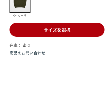
KH(カーキ)
サイズを選択
在庫：
あり
商品のお問い合わせ