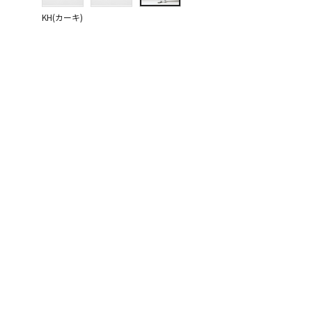
KH(カーキ)