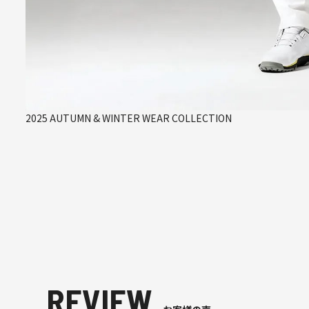
2025 AUTUMN & WINTER WEAR COLLECTION
REVIEW