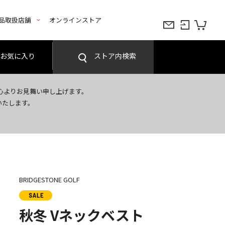
品取扱店舗
オンラインストア
お気に入り
ストア内検索
心よりお見舞い申し上げます。
いたします。
BRIDGESTONE GOLF
秋冬 Vネックベスト