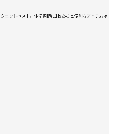
ックニットベスト。体温調節に1枚あると便利なアイテムは