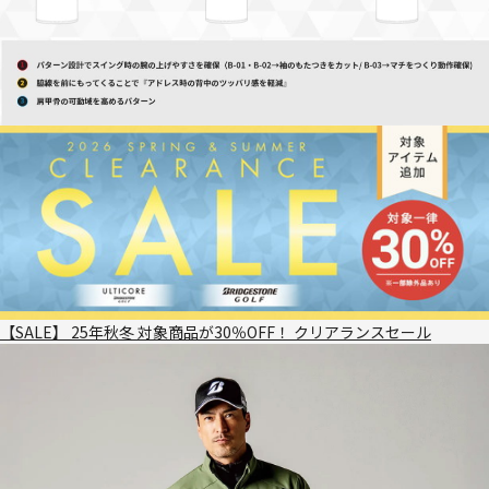
【SALE】 25年秋冬 対象商品が30％OFF！ クリアランスセール