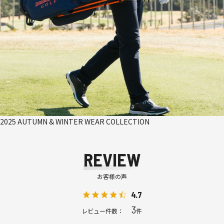
2025 AUTUMN & WINTER WEAR COLLECTION
REVIEW
お客様の声
4.7
3
レビュー件数：
件