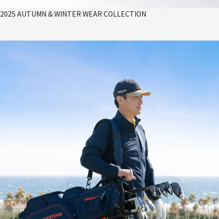
2025 AUTUMN & WINTER WEAR COLLECTION