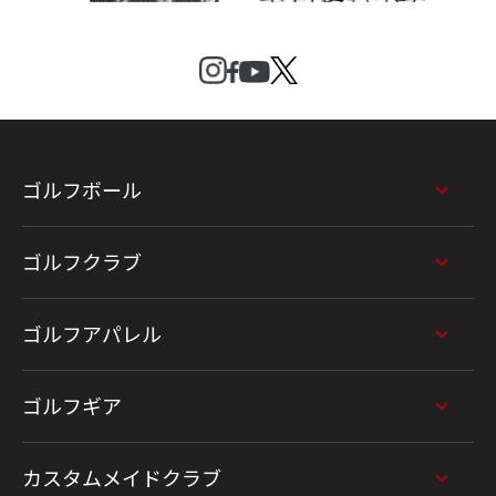
ゴルフボール
ゴルフクラブ
ゴルフアパレル
ゴルフギア
カスタムメイドクラブ