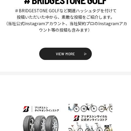
＃BRIDGESTONE GOLFなど関連ハッシュタグを付けて
投稿いただいた中から、素敵な投稿をご紹介します。
（当社公式Instagramアカウント、当社契約プロのInstagramアカ
ウント等の投稿も含みます）
VIEW MORE