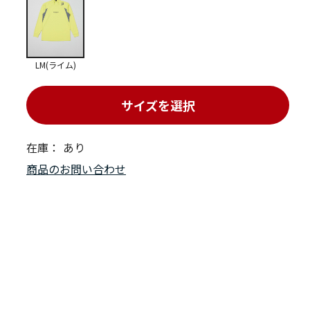
LM(ライム)
サイズを選択
在庫：
あり
商品のお問い合わせ