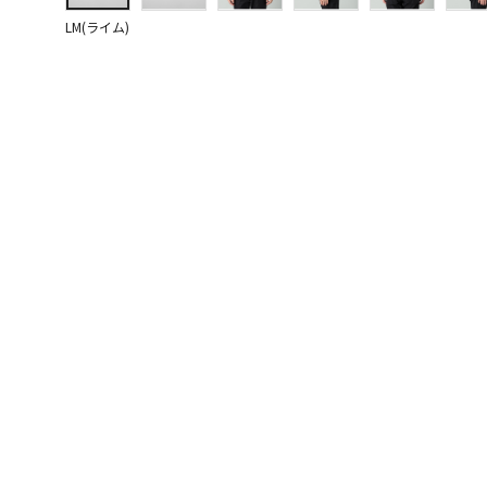
LM(ライム)