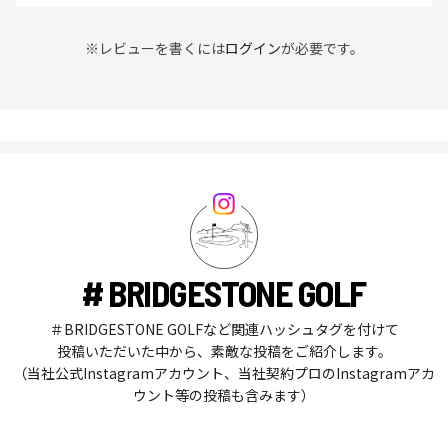
※レビューを書くには
ログイン
が必要です。
# BRIDGESTONE GOLF
＃BRIDGESTONE GOLFなど関連ハッシュタグを付けて
投稿いただいた中から、素敵な投稿をご紹介します。
（当社公式Instagramアカウント、当社契約プロのInstagramアカ
ウント等の投稿も含みます）