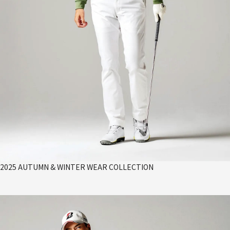
2025 AUTUMN & WINTER WEAR COLLECTION