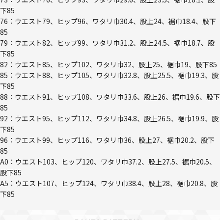
下85
76：ウエスト79、ヒップ96、ワタリ巾30.4、股上24、裾巾18.4、股下
85
79：ウエスト82、ヒップ99、ワタリ巾31.2、股上24.5、裾巾18.7、股
下85
82：ウエスト85、ヒップ102、ワタリ巾32、股上25、裾巾19、股下85
85：ウエスト88、ヒップ105、ワタリ巾32.8、股上25.5、裾巾19.3、股
下85
88：ウエスト91、ヒップ108、ワタリ巾33.6、股上26、裾巾19.6、股下
85
92：ウエスト95、ヒップ112、ワタリ巾34.8、股上26.5、裾巾19.9、股
下85
96：ウエスト99、ヒップ116、ワタリ巾36、股上27、裾巾20.2、股下
85
A0：ウエスト103、ヒップ120、ワタリ巾37.2、股上27.5、裾巾20.5、
股下85
A5：ウエスト107、ヒップ124、ワタリ巾38.4、股上28、裾巾20.8、股
下85