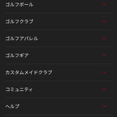
ゴルフボール
ゴルフクラブ
ゴルフアパレル
ゴルフギア
カスタムメイドクラブ
コミュニティ
ヘルプ