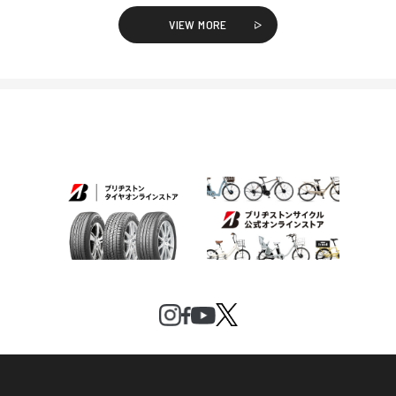
VIEW MORE