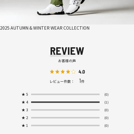
2025 AUTUMN & WINTER WEAR COLLECTION
REVIEW
お客様の声
4.0
1
レビュー件数：
件
★
5
(0)
★
4
(1)
★
3
(0)
★
2
(0)
★
1
(0)