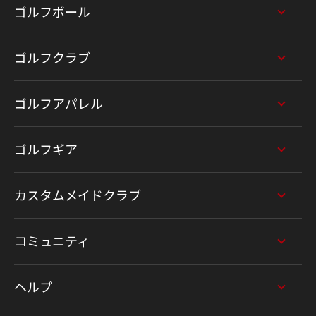
ゴルフボール
ゴルフクラブ
ゴルフアパレル
ゴルフギア
カスタムメイドクラブ
コミュニティ
ヘルプ