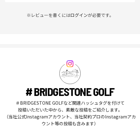
※レビューを書くには
ログイン
が必要です。
# BRIDGESTONE GOLF
＃BRIDGESTONE GOLFなど関連ハッシュタグを付けて
投稿いただいた中から、素敵な投稿をご紹介します。
（当社公式Instagramアカウント、当社契約プロのInstagramアカ
ウント等の投稿も含みます）