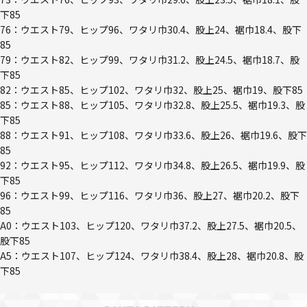
下85
76：ウエスト79、ヒップ96、ワタリ巾30.4、股上24、裾巾18.4、股下
85
79：ウエスト82、ヒップ99、ワタリ巾31.2、股上24.5、裾巾18.7、股
下85
82：ウエスト85、ヒップ102、ワタリ巾32、股上25、裾巾19、股下85
85：ウエスト88、ヒップ105、ワタリ巾32.8、股上25.5、裾巾19.3、股
下85
88：ウエスト91、ヒップ108、ワタリ巾33.6、股上26、裾巾19.6、股下
85
92：ウエスト95、ヒップ112、ワタリ巾34.8、股上26.5、裾巾19.9、股
下85
96：ウエスト99、ヒップ116、ワタリ巾36、股上27、裾巾20.2、股下
85
A0：ウエスト103、ヒップ120、ワタリ巾37.2、股上27.5、裾巾20.5、
股下85
A5：ウエスト107、ヒップ124、ワタリ巾38.4、股上28、裾巾20.8、股
下85