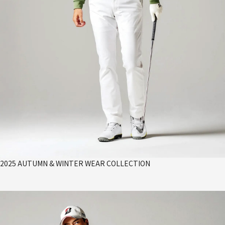
2025 AUTUMN & WINTER WEAR COLLECTION