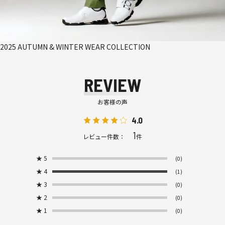
2025 AUTUMN & WINTER WEAR COLLECTION
REVIEW
お客様の声
4.0
1
レビュー件数：
件
★
5
(0)
★
4
(1)
★
3
(0)
★
2
(0)
★
1
(0)