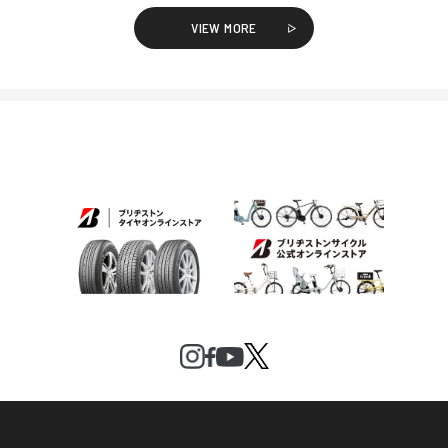
VIEW MORE