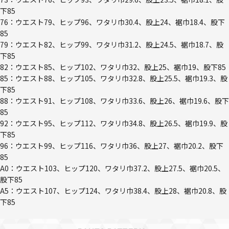
下85
76：ウエスト79、ヒップ96、ワタリ巾30.4、股上24、裾巾18.4、股下
85
79：ウエスト82、ヒップ99、ワタリ巾31.2、股上24.5、裾巾18.7、股
下85
82：ウエスト85、ヒップ102、ワタリ巾32、股上25、裾巾19、股下85
85：ウエスト88、ヒップ105、ワタリ巾32.8、股上25.5、裾巾19.3、股
下85
88：ウエスト91、ヒップ108、ワタリ巾33.6、股上26、裾巾19.6、股下
85
92：ウエスト95、ヒップ112、ワタリ巾34.8、股上26.5、裾巾19.9、股
下85
96：ウエスト99、ヒップ116、ワタリ巾36、股上27、裾巾20.2、股下
85
A0：ウエスト103、ヒップ120、ワタリ巾37.2、股上27.5、裾巾20.5、
股下85
A5：ウエスト107、ヒップ124、ワタリ巾38.4、股上28、裾巾20.8、股
下85