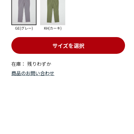
GE(グレー)
KH(カーキ)
サイズを選択
在庫：
残りわずか
商品のお問い合わせ