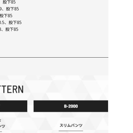
、股下85
9、股下85
股下85
.5、股下85
8、股下85