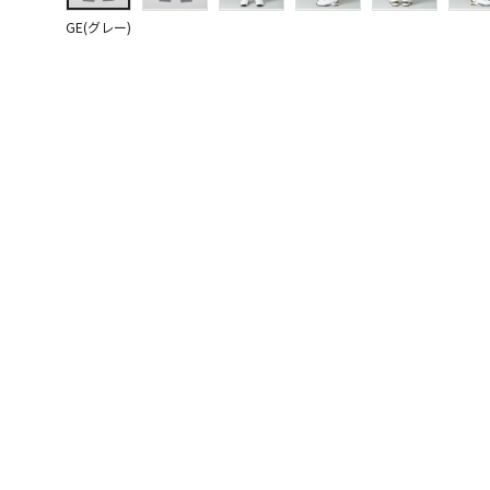
GE(グレー)