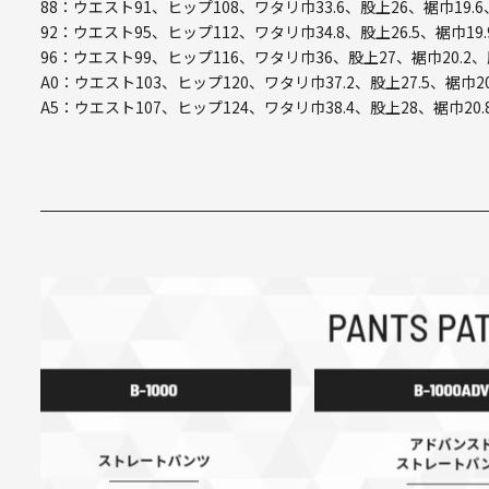
88：ウエスト91、ヒップ108、ワタリ巾33.6、股上26、裾巾19.6
92：ウエスト95、ヒップ112、ワタリ巾34.8、股上26.5、裾巾19.
96：ウエスト99、ヒップ116、ワタリ巾36、股上27、裾巾20.2、
A0：ウエスト103、ヒップ120、ワタリ巾37.2、股上27.5、裾巾20
A5：ウエスト107、ヒップ124、ワタリ巾38.4、股上28、裾巾20.