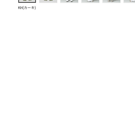
KH(カーキ)