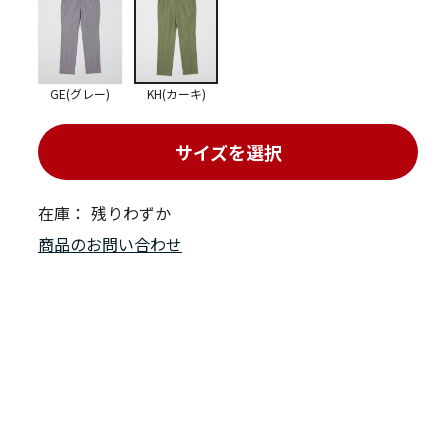
GE(グレー)
KH(カーキ)
サイズを選択
在庫：
残りわずか
商品のお問い合わせ