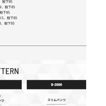
、股下85
9、股下85
股下85
.5、股下85
8、股下85