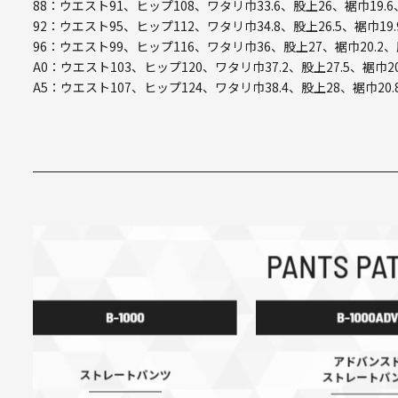
88：ウエスト91、ヒップ108、ワタリ巾33.6、股上26、裾巾19.6
92：ウエスト95、ヒップ112、ワタリ巾34.8、股上26.5、裾巾19.
96：ウエスト99、ヒップ116、ワタリ巾36、股上27、裾巾20.2、
A0：ウエスト103、ヒップ120、ワタリ巾37.2、股上27.5、裾巾20
A5：ウエスト107、ヒップ124、ワタリ巾38.4、股上28、裾巾20.