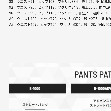
88：ウエスト91、ヒップ108、ワタリ巾33.6、股上26、裾巾19.6
92：ウエスト95、ヒップ112、ワタリ巾34.8、股上26.5、裾巾19.
96：ウエスト99、ヒップ116、ワタリ巾36、股上27、裾巾20.2、
A0：ウエスト103、ヒップ120、ワタリ巾37.2、股上27.5、裾巾20
A5：ウエスト107、ヒップ124、ワタリ巾38.4、股上28、裾巾20.