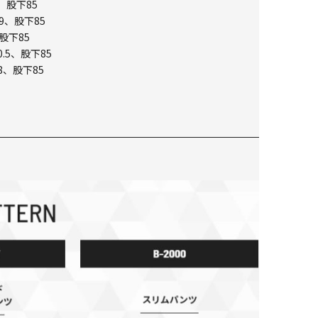
、股下85
9、股下85
股下85
.5、股下85
8、股下85