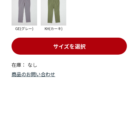
GE(グレー)
KH(カーキ)
サイズを選択
在庫：
なし
商品のお問い合わせ