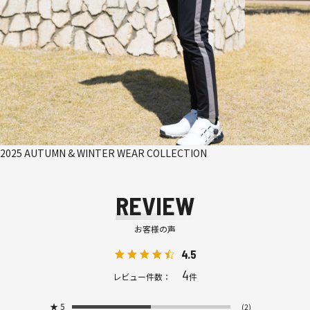
2025 AUTUMN & WINTER WEAR COLLECTION
REVIEW
お客様の声
4.5
4
レビュー件数：
件
★
5
(2)