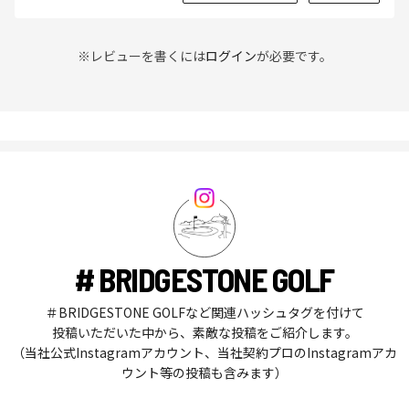
※レビューを書くには
ログイン
が必要です。
# BRIDGESTONE GOLF
＃BRIDGESTONE GOLFなど関連ハッシュタグを付けて
投稿いただいた中から、素敵な投稿をご紹介します。
（当社公式Instagramアカウント、当社契約プロのInstagramアカ
ウント等の投稿も含みます）