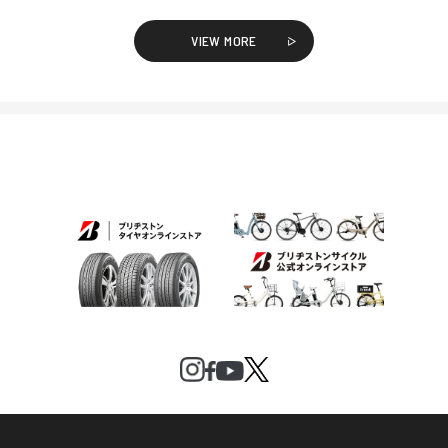
VIEW MORE