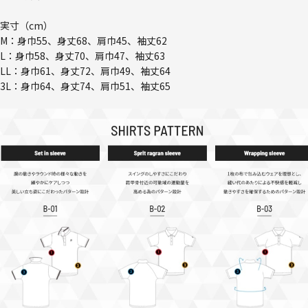
実寸（cm）
M：身巾55、身丈68、肩巾45、袖丈62
L：身巾58、身丈70、肩巾47、袖丈63
LL：身巾61、身丈72、肩巾49、袖丈64
3L：身巾64、身丈74、肩巾51、袖丈65