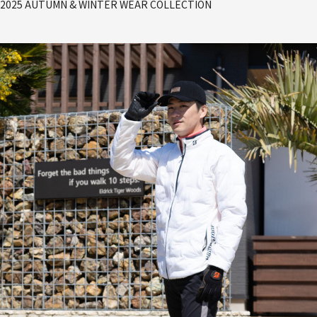
2025 AUTUMN & WINTER WEAR COLLECTION