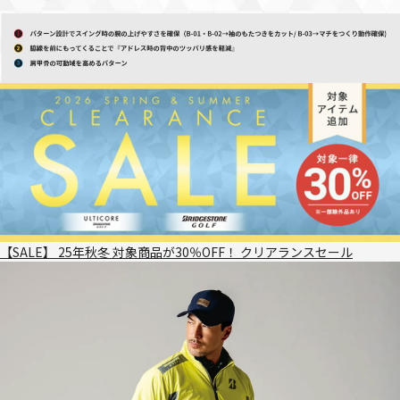
【SALE】 25年秋冬 対象商品が30％OFF！ クリアランスセール