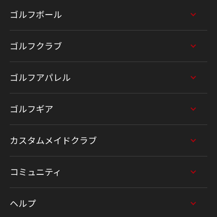
ゴルフボール
ゴルフクラブ
ゴルフアパレル
ゴルフギア
カスタムメイドクラブ
コミュニティ
ヘルプ