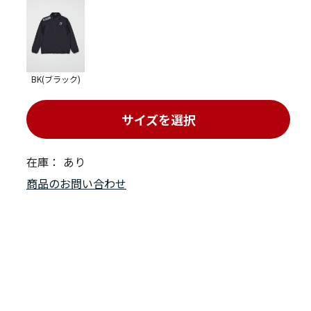
BK(ブラック)
サイズを選択
在庫：
あり
商品のお問い合わせ