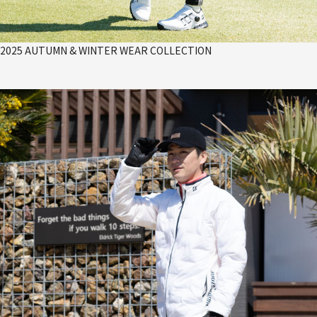
2025 AUTUMN & WINTER WEAR COLLECTION