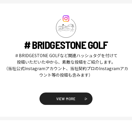
# BRIDGESTONE GOLF
＃BRIDGESTONE GOLFなど関連ハッシュタグを付けて
投稿いただいた中から、素敵な投稿をご紹介します。
（当社公式Instagramアカウント、当社契約プロのInstagramアカ
ウント等の投稿も含みます）
VIEW MORE