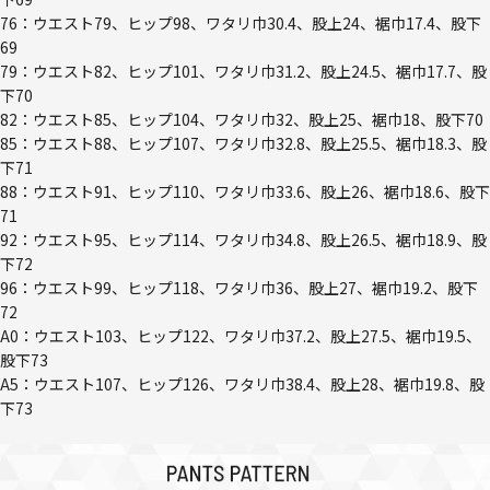
76：ウエスト79、ヒップ98、ワタリ巾30.4、股上24、裾巾17.4、股下
69
79：ウエスト82、ヒップ101、ワタリ巾31.2、股上24.5、裾巾17.7、股
下70
82：ウエスト85、ヒップ104、ワタリ巾32、股上25、裾巾18、股下70
85：ウエスト88、ヒップ107、ワタリ巾32.8、股上25.5、裾巾18.3、股
下71
88：ウエスト91、ヒップ110、ワタリ巾33.6、股上26、裾巾18.6、股下
71
92：ウエスト95、ヒップ114、ワタリ巾34.8、股上26.5、裾巾18.9、股
下72
96：ウエスト99、ヒップ118、ワタリ巾36、股上27、裾巾19.2、股下
72
A0：ウエスト103、ヒップ122、ワタリ巾37.2、股上27.5、裾巾19.5、
股下73
A5：ウエスト107、ヒップ126、ワタリ巾38.4、股上28、裾巾19.8、股
下73