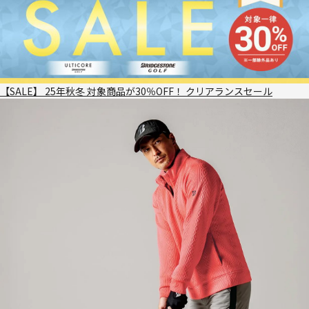
【SALE】 25年秋冬 対象商品が30％OFF！ クリアランスセール