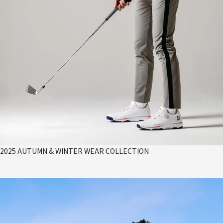
2025 AUTUMN & WINTER WEAR COLLECTION