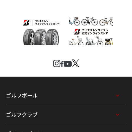
ゴルフボール
ゴルフクラブ