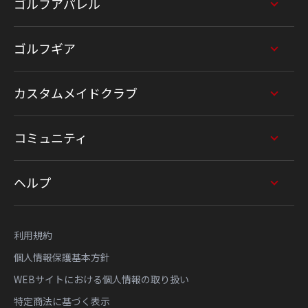
ゴルフアパレル
ゴルフギア
カスタムメイドクラブ
コミュニティ
ヘルプ
利用規約
個人情報保護基本方針
WEBサイトにおける個人情報の取り扱い
特定商法に基づく表示