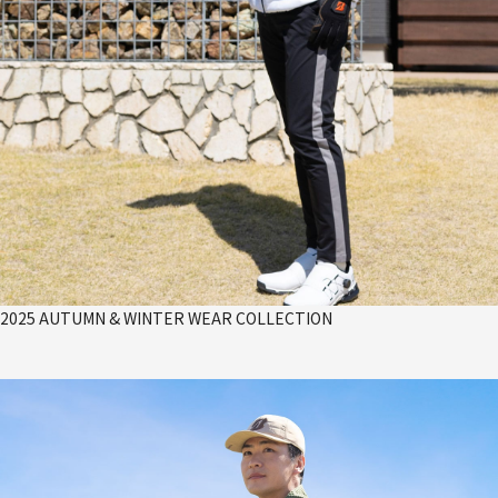
2025 AUTUMN & WINTER WEAR COLLECTION