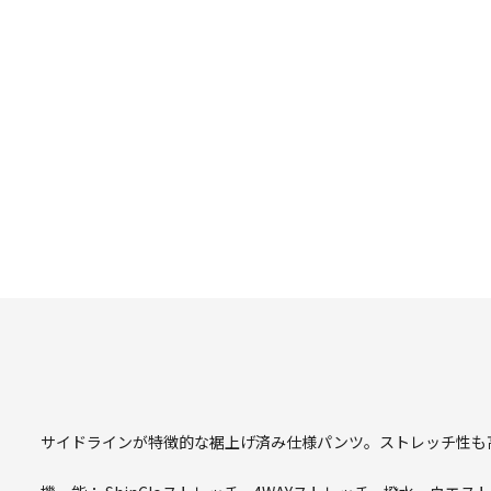
サイドラインが特徴的な裾上げ済み仕様パンツ。ストレッチ性も