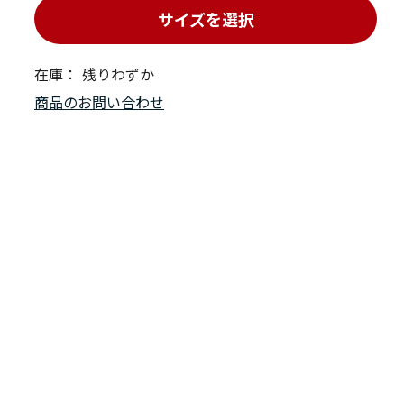
サイズを選択
在庫：
残りわずか
商品のお問い合わせ