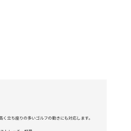
高く立ち座りの多いゴルフの動きにも対応します。