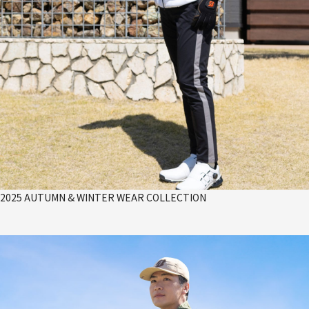
2025 AUTUMN & WINTER WEAR COLLECTION