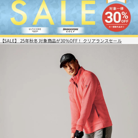
【SALE】 25年秋冬 対象商品が30％OFF！ クリアランスセール