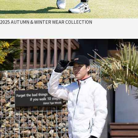
2025 AUTUMN & WINTER WEAR COLLECTION