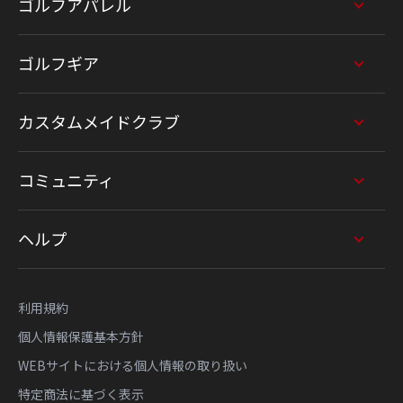
ゴルフアパレル
ゴルフギア
カスタムメイドクラブ
コミュニティ
ヘルプ
利用規約
個人情報保護基本方針
WEBサイトにおける個人情報の取り扱い
特定商法に基づく表示