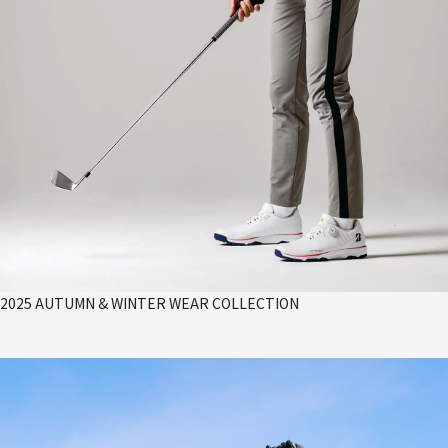
2025 AUTUMN & WINTER WEAR COLLECTION