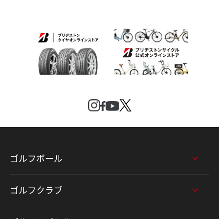
ゴルフボール
ゴルフクラブ