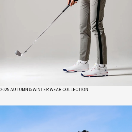
2025 AUTUMN & WINTER WEAR COLLECTION