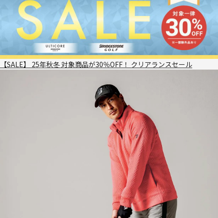
【SALE】 25年秋冬 対象商品が30％OFF！ クリアランスセール