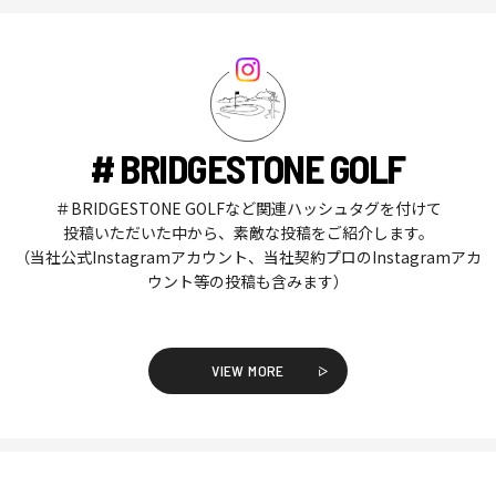
# BRIDGESTONE GOLF
＃BRIDGESTONE GOLFなど関連ハッシュタグを付けて
投稿いただいた中から、素敵な投稿をご紹介します。
（当社公式Instagramアカウント、当社契約プロのInstagramアカ
ウント等の投稿も含みます）
VIEW MORE