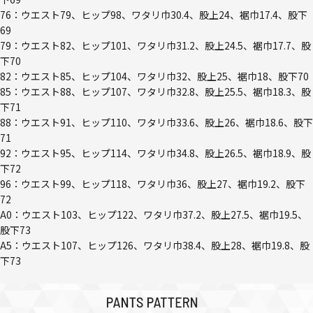
76：ウエスト79、ヒップ98、ワタリ巾30.4、股上24、裾巾17.4、股下
69
79：ウエスト82、ヒップ101、ワタリ巾31.2、股上24.5、裾巾17.7、股
下70
82：ウエスト85、ヒップ104、ワタリ巾32、股上25、裾巾18、股下70
85：ウエスト88、ヒップ107、ワタリ巾32.8、股上25.5、裾巾18.3、股
下71
88：ウエスト91、ヒップ110、ワタリ巾33.6、股上26、裾巾18.6、股下
71
92：ウエスト95、ヒップ114、ワタリ巾34.8、股上26.5、裾巾18.9、股
下72
96：ウエスト99、ヒップ118、ワタリ巾36、股上27、裾巾19.2、股下
72
A0：ウエスト103、ヒップ122、ワタリ巾37.2、股上27.5、裾巾19.5、
股下73
A5：ウエスト107、ヒップ126、ワタリ巾38.4、股上28、裾巾19.8、股
下73