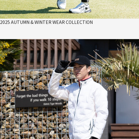
2025 AUTUMN & WINTER WEAR COLLECTION