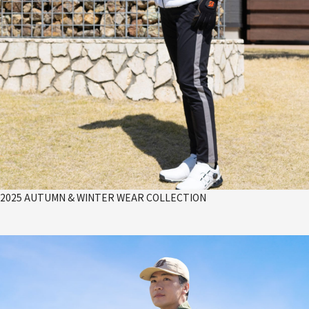
2025 AUTUMN & WINTER WEAR COLLECTION