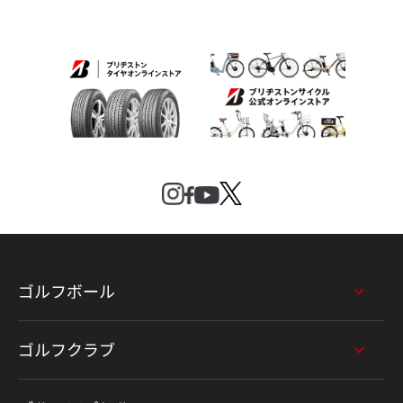
ゴルフボール
ゴルフクラブ