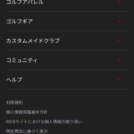
ゴルフアパレル
ゴルフギア
カスタムメイドクラブ
コミュニティ
ヘルプ
利用規約
個人情報保護基本方針
WEBサイトにおける個人情報の取り扱い
特定商法に基づく表示