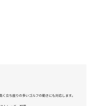
高く立ち座りの多いゴルフの動きにも対応します。