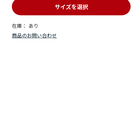
サイズを選択
在庫：
あり
商品のお問い合わせ