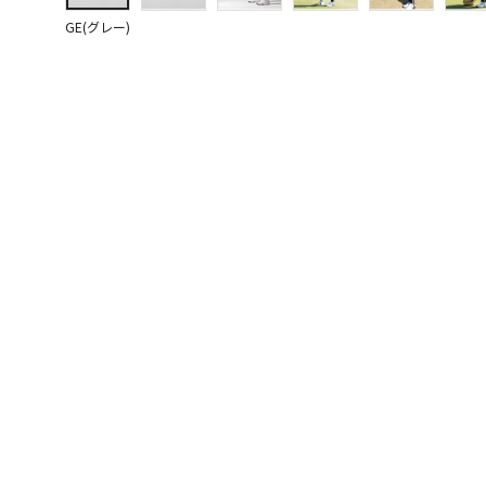
GE(グレー)