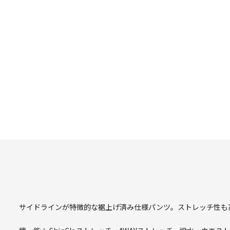
サイドラインが特徴的な裾上げ済み仕様パンツ。ストレッチ性も