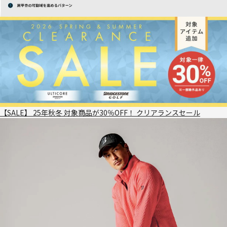
【SALE】 25年秋冬 対象商品が30％OFF！ クリアランスセール