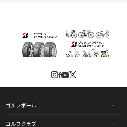
ゴルフボール
ゴルフクラブ