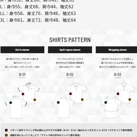
L：身巾55、身丈68、肩巾44、袖丈62
LL：身巾58、身丈70、肩巾46、袖丈63
3L：身巾61、身丈72、肩巾48、袖丈64