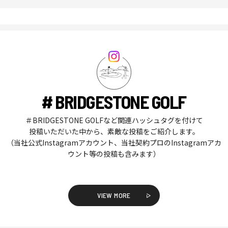
# BRIDGESTONE GOLF
＃BRIDGESTONE GOLFなど関連ハッシュタグを付けて
投稿いただいた中から、素敵な投稿をご紹介します。
（当社公式Instagramアカウント、当社契約プロのInstagramアカ
ウント等の投稿も含みます）
VIEW MORE