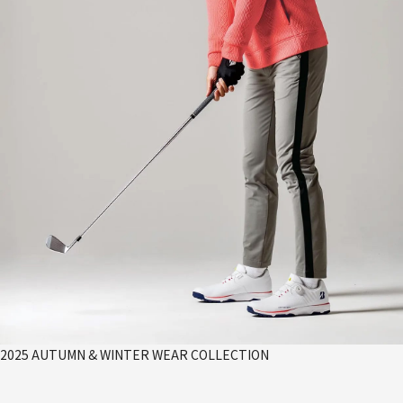
2025 AUTUMN & WINTER WEAR COLLECTION