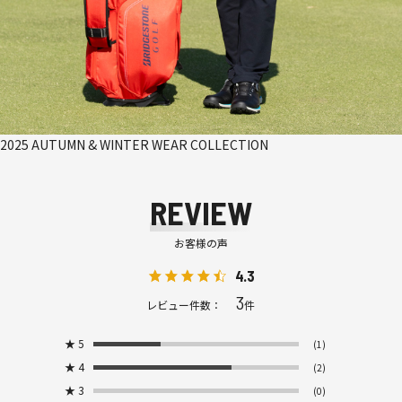
2025 AUTUMN & WINTER WEAR COLLECTION
REVIEW
お客様の声
4.3
3
レビュー件数：
件
★
5
(1)
★
4
(2)
★
3
(0)