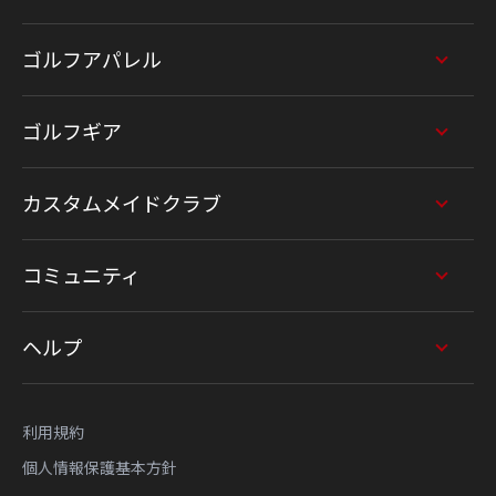
ゴルフアパレル
ゴルフギア
カスタムメイドクラブ
コミュニティ
ヘルプ
利用規約
個人情報保護基本方針