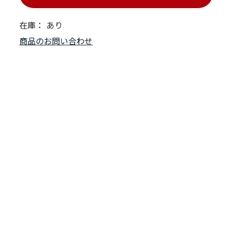
在庫：
あり
商品のお問い合わせ