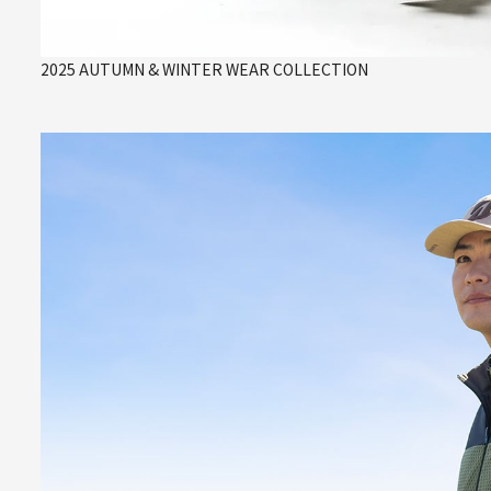
2025 AUTUMN & WINTER WEAR COLLECTION