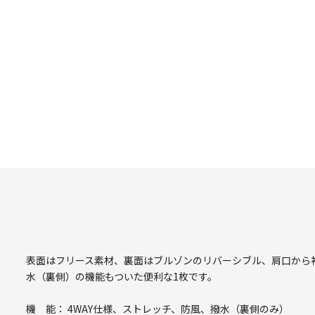
表面はフリース素材、裏面はブルゾンのリバーシブル、肩口から
水（裏側）の機能もついた便利な1枚です。
機 能： 4WAY仕様、ストレッチ、防風、撥水（裏側のみ）