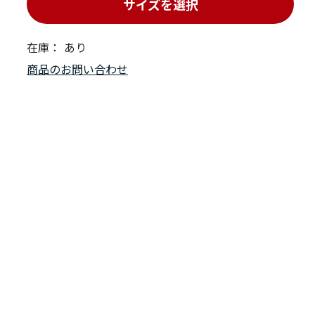
サイズを選択
在庫：
あり
商品のお問い合わせ