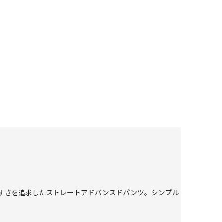
すさを追求したストレートアドバンスドパンツ。シンプル