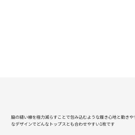
脇の縫い線を極力減らすことで包み込むような履き心地と動きや
なデザインでどんなトップスとも合わせやすい1枚です