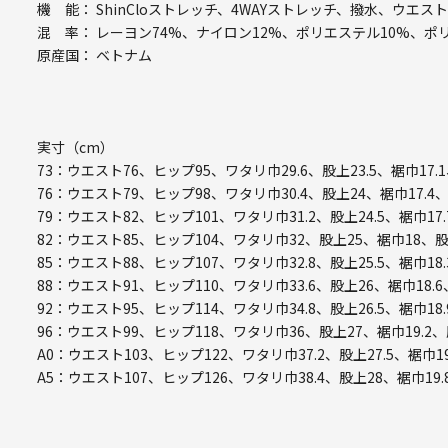
機 能： ShinCloストレッチ、4WAYストレッチ、撥水、ウエス
混 率： レーヨン74%、ナイロン12%、ポリエステル10%、ポ
原産国： ベトナム
実寸（cm）
73：ウエスト76、ヒップ95、ワタリ巾29.6、股上23.5、裾巾17.
76：ウエスト79、ヒップ98、ワタリ巾30.4、股上24、裾巾17.4
79：ウエスト82、ヒップ101、ワタリ巾31.2、股上24.5、裾巾17.
82：ウエスト85、ヒップ104、ワタリ巾32、股上25、裾巾18、股
85：ウエスト88、ヒップ107、ワタリ巾32.8、股上25.5、裾巾18.
88：ウエスト91、ヒップ110、ワタリ巾33.6、股上26、裾巾18.6
92：ウエスト95、ヒップ114、ワタリ巾34.8、股上26.5、裾巾18.
96：ウエスト99、ヒップ118、ワタリ巾36、股上27、裾巾19.2、
A0：ウエスト103、ヒップ122、ワタリ巾37.2、股上27.5、裾巾19
A5：ウエスト107、ヒップ126、ワタリ巾38.4、股上28、裾巾19.