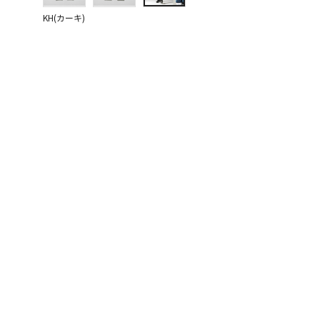
KH(カーキ)