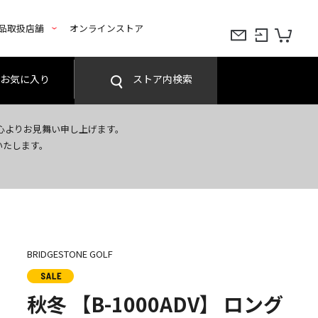
品取扱店舗
オンラインストア
お気に入り
ストア内検索
心よりお見舞い申し上げます。
いたします。
BRIDGESTONE GOLF
秋冬 【B-1000ADV】 ロング