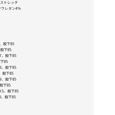
トストレッチ
リウレタン4％
1、股下85
、股下85
7、股下85
下85
3、股下85
、股下85
9、股下85
股下85
.5、股下85
8、股下85