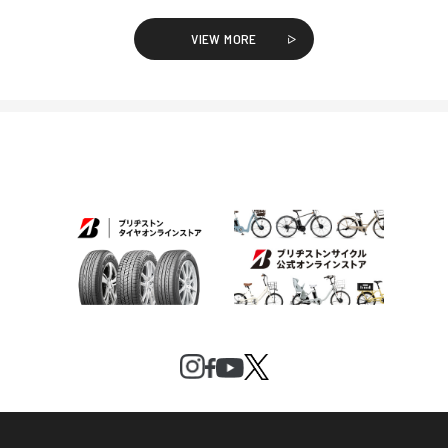
VIEW MORE