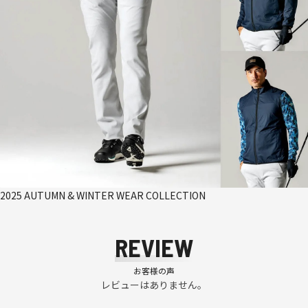
2025 AUTUMN & WINTER WEAR COLLECTION
REVIEW
お客様の声
レビューはありません。