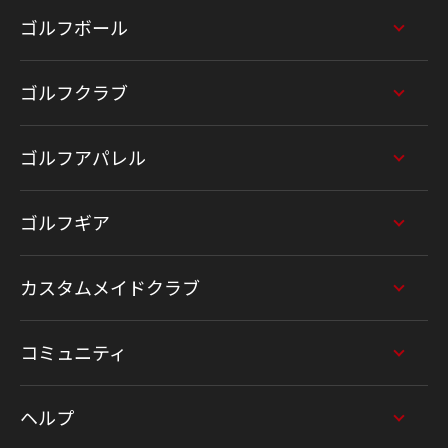
ゴルフボール
ゴルフクラブ
ゴルフアパレル
ゴルフギア
カスタムメイドクラブ
コミュニティ
ヘルプ