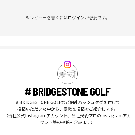
※レビューを書くには
ログイン
が必要です。
# BRIDGESTONE GOLF
＃BRIDGESTONE GOLFなど関連ハッシュタグを付けて
投稿いただいた中から、素敵な投稿をご紹介します。
（当社公式Instagramアカウント、当社契約プロのInstagramアカ
ウント等の投稿も含みます）