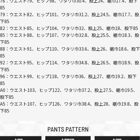
76：ウエスト79、ヒップ98、ワタリ巾30.4、股上24、裾巾17.4、股下
85
79：ウエスト82、ヒップ101、ワタリ巾31.2、股上24.5、裾巾17.7、股
下85
82：ウエスト85、ヒップ104、ワタリ巾32、股上25、裾巾18、股下85
85：ウエスト88、ヒップ107、ワタリ巾32.8、股上25.5、裾巾18.3、股
下85
88：ウエスト91、ヒップ110、ワタリ巾33.6、股上26、裾巾18.6、股下
85
92：ウエスト95、ヒップ114、ワタリ巾34.8、股上26.5、裾巾18.9、股
下85
96：ウエスト99、ヒップ118、ワタリ巾36、股上27、裾巾19.2、股下
85
A0：ウエスト103、ヒップ122、ワタリ巾37.2、股上27.5、裾巾19.5、
股下85
A5：ウエスト107、ヒップ126、ワタリ巾38.4、股上28、裾巾19.8、股
下85