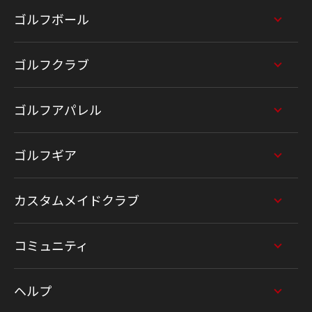
ゴルフボール
ゴルフクラブ
ゴルフアパレル
ゴルフギア
カスタムメイドクラブ
コミュニティ
ヘルプ