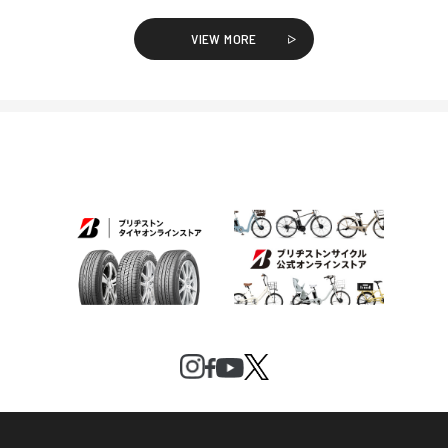
VIEW MORE