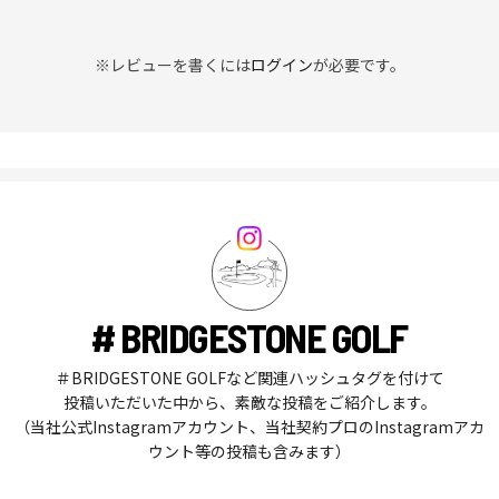
※レビューを書くには
ログイン
が必要です。
# BRIDGESTONE GOLF
＃BRIDGESTONE GOLFなど関連ハッシュタグを付けて
投稿いただいた中から、素敵な投稿をご紹介します。
（当社公式Instagramアカウント、当社契約プロのInstagramアカ
ウント等の投稿も含みます）