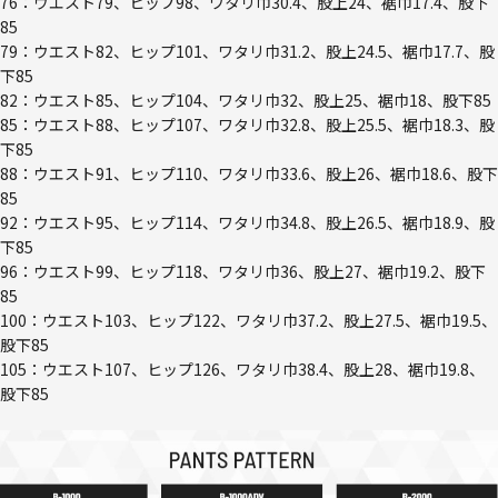
76：ウエスト79、ヒップ98、ワタリ巾30.4、股上24、裾巾17.4、股下
85
79：ウエスト82、ヒップ101、ワタリ巾31.2、股上24.5、裾巾17.7、股
下85
82：ウエスト85、ヒップ104、ワタリ巾32、股上25、裾巾18、股下85
85：ウエスト88、ヒップ107、ワタリ巾32.8、股上25.5、裾巾18.3、股
下85
88：ウエスト91、ヒップ110、ワタリ巾33.6、股上26、裾巾18.6、股下
85
92：ウエスト95、ヒップ114、ワタリ巾34.8、股上26.5、裾巾18.9、股
下85
96：ウエスト99、ヒップ118、ワタリ巾36、股上27、裾巾19.2、股下
85
100：ウエスト103、ヒップ122、ワタリ巾37.2、股上27.5、裾巾19.5、
股下85
105：ウエスト107、ヒップ126、ワタリ巾38.4、股上28、裾巾19.8、
股下85