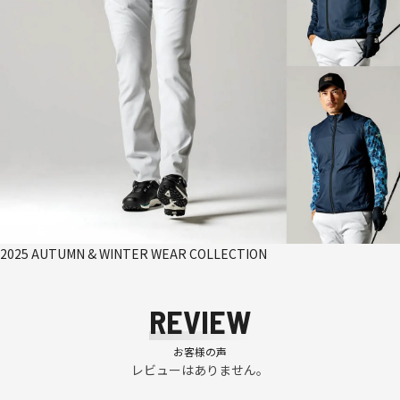
2025 AUTUMN & WINTER WEAR COLLECTION
REVIEW
お客様の声
レビューはありません。