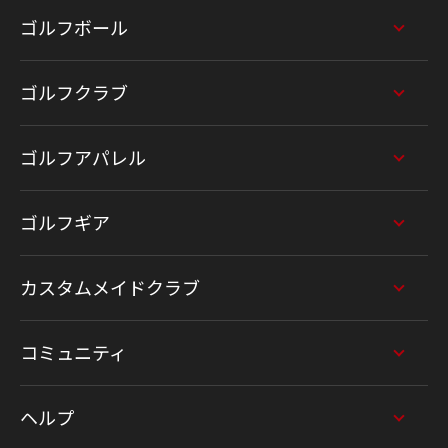
ゴルフボール
ゴルフクラブ
ゴルフアパレル
ゴルフギア
カスタムメイドクラブ
コミュニティ
ヘルプ