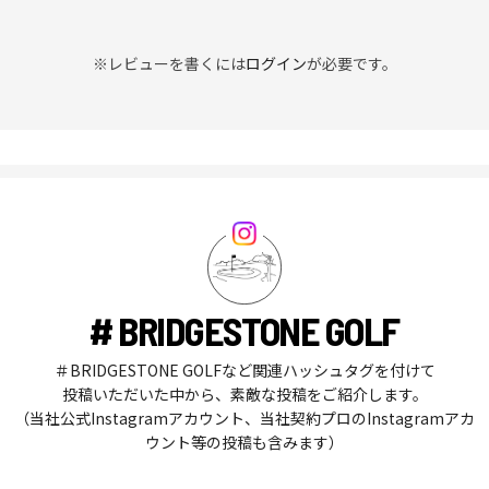
※レビューを書くには
ログイン
が必要です。
# BRIDGESTONE GOLF
＃BRIDGESTONE GOLFなど関連ハッシュタグを付けて
投稿いただいた中から、素敵な投稿をご紹介します。
（当社公式Instagramアカウント、当社契約プロのInstagramアカ
ウント等の投稿も含みます）