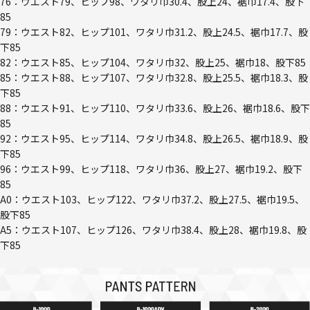
76：ウエスト79、ヒップ98、ワタリ巾30.4、股上24、裾巾17.4、股下
85
79：ウエスト82、ヒップ101、ワタリ巾31.2、股上24.5、裾巾17.7、股
下85
82：ウエスト85、ヒップ104、ワタリ巾32、股上25、裾巾18、股下85
85：ウエスト88、ヒップ107、ワタリ巾32.8、股上25.5、裾巾18.3、股
下85
88：ウエスト91、ヒップ110、ワタリ巾33.6、股上26、裾巾18.6、股下
85
92：ウエスト95、ヒップ114、ワタリ巾34.8、股上26.5、裾巾18.9、股
下85
96：ウエスト99、ヒップ118、ワタリ巾36、股上27、裾巾19.2、股下
85
A0：ウエスト103、ヒップ122、ワタリ巾37.2、股上27.5、裾巾19.5、
股下85
A5：ウエスト107、ヒップ126、ワタリ巾38.4、股上28、裾巾19.8、股
下85