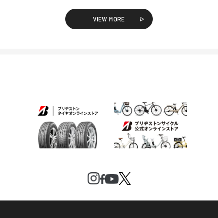
VIEW MORE