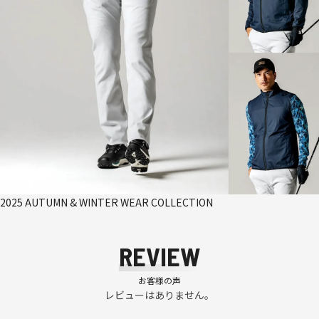
2025 AUTUMN & WINTER WEAR COLLECTION
REVIEW
お客様の声
レビューはありません。