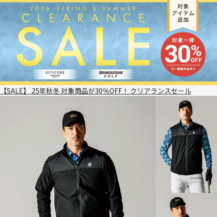
【SALE】 25年秋冬 対象商品が30％OFF！ クリアランスセール