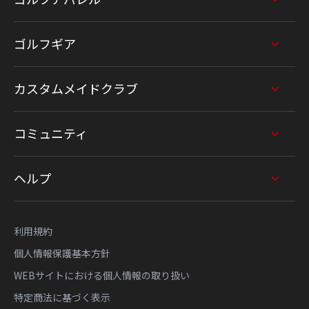
ゴルフギア
カスタムメイドクラブ
コミュニティ
ヘルプ
利用規約
個人情報保護基本方針
WEBサイトにおける個人情報の取り扱い
特定商法に基づく表示