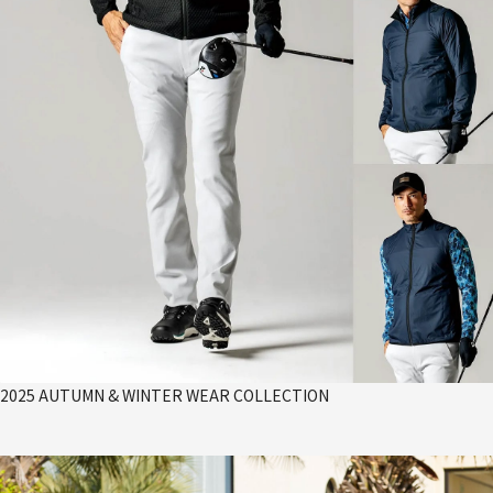
2025 AUTUMN & WINTER WEAR COLLECTION