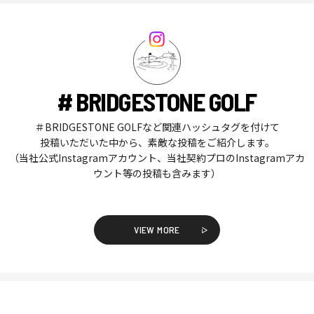
# BRIDGESTONE GOLF
＃BRIDGESTONE GOLFなど関連ハッシュタグを付けて
投稿いただいた中から、素敵な投稿をご紹介します。
（当社公式Instagramアカウント、当社契約プロのInstagramアカ
ウント等の投稿も含みます）
VIEW MORE