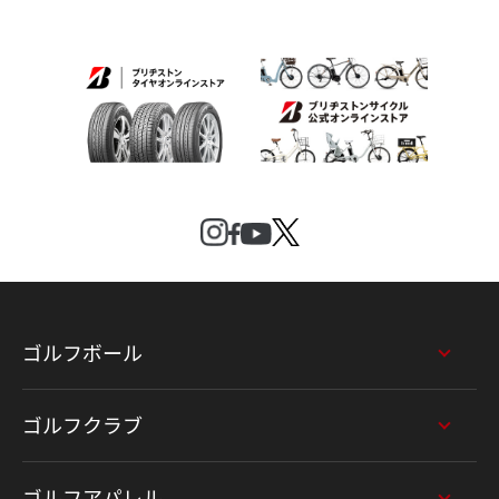
ゴルフボール
ゴルフクラブ
ゴルフアパレル