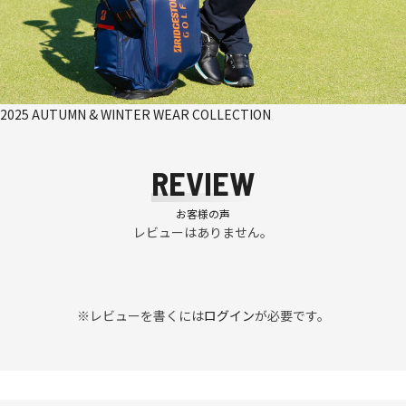
2025 AUTUMN & WINTER WEAR COLLECTION
REVIEW
お客様の声
レビューはありません。
※レビューを書くには
ログイン
が必要です。