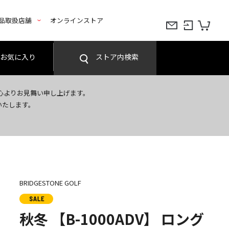
品取扱店舗
オンラインストア
お気に入り
ストア内検索
心よりお見舞い申し上げます。
いたします。
BRIDGESTONE GOLF
秋冬 【B-1000ADV】 ロング