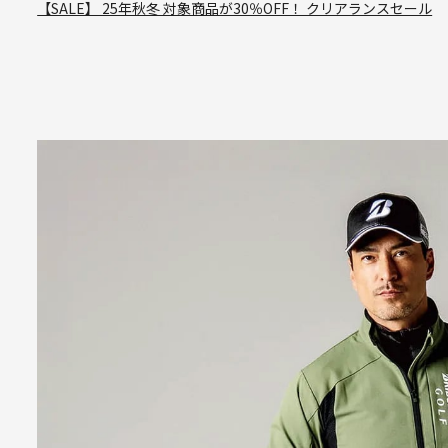
【SALE】 25年秋冬 対象商品が30％OFF！ クリアランスセール