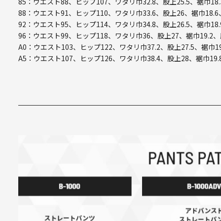
85：ウエスト88、ヒップ107、ワタリ巾32.8、股上25.5、裾巾18.
88：ウエスト91、ヒップ110、ワタリ巾33.6、股上26、裾巾18.6
92：ウエスト95、ヒップ114、ワタリ巾34.8、股上26.5、裾巾18.
96：ウエスト99、ヒップ118、ワタリ巾36、股上27、裾巾19.2、
A0：ウエスト103、ヒップ122、ワタリ巾37.2、股上27.5、裾巾19
A5：ウエスト107、ヒップ126、ワタリ巾38.4、股上28、裾巾19.