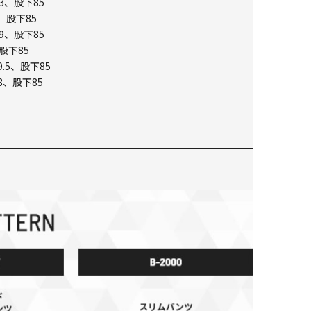
3、股下85
、股下85
9、股下85
股下85
.5、股下85
8、股下85