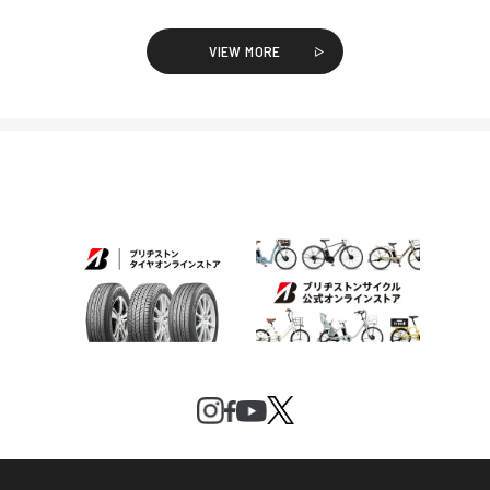
VIEW MORE