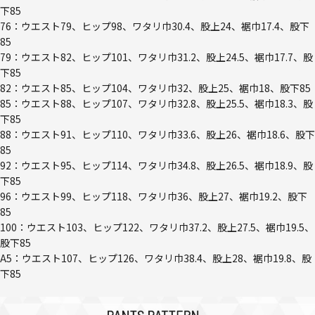
下85
76：ウエスト79、ヒップ98、ワタリ巾30.4、股上24、裾巾17.4、股下
85
79：ウエスト82、ヒップ101、ワタリ巾31.2、股上24.5、裾巾17.7、股
下85
82：ウエスト85、ヒップ104、ワタリ巾32、股上25、裾巾18、股下85
85：ウエスト88、ヒップ107、ワタリ巾32.8、股上25.5、裾巾18.3、股
下85
88：ウエスト91、ヒップ110、ワタリ巾33.6、股上26、裾巾18.6、股下
85
92：ウエスト95、ヒップ114、ワタリ巾34.8、股上26.5、裾巾18.9、股
下85
96：ウエスト99、ヒップ118、ワタリ巾36、股上27、裾巾19.2、股下
85
100：ウエスト103、ヒップ122、ワタリ巾37.2、股上27.5、裾巾19.5、
股下85
A5：ウエスト107、ヒップ126、ワタリ巾38.4、股上28、裾巾19.8、股
下85