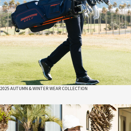
2025 AUTUMN & WINTER WEAR COLLECTION