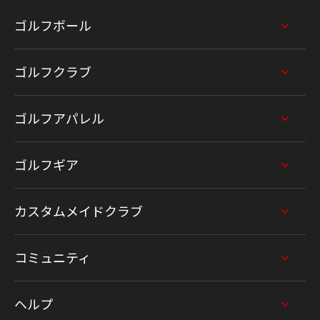
ゴルフボール
ゴルフクラブ
ゴルフアパレル
ゴルフギア
カスタムメイドクラブ
コミュニティ
ヘルプ