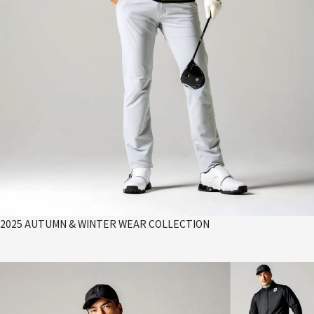
2025 AUTUMN & WINTER WEAR COLLECTION