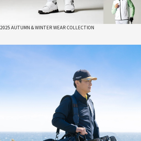
2025 AUTUMN & WINTER WEAR COLLECTION