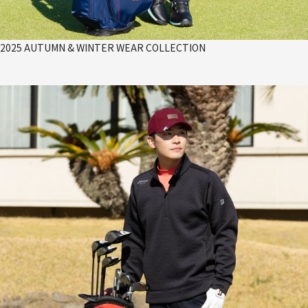
2025 AUTUMN & WINTER WEAR COLLECTION