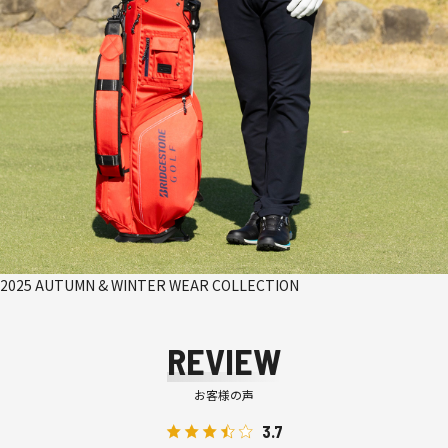
2025 AUTUMN & WINTER WEAR COLLECTION
REVIEW
お客様の声
3.7