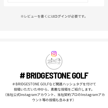
※レビューを書くには
ログイン
が必要です。
# BRIDGESTONE GOLF
＃BRIDGESTONE GOLFなど関連ハッシュタグを付けて
投稿いただいた中から、素敵な投稿をご紹介します。
（当社公式Instagramアカウント、当社契約プロのInstagramアカ
ウント等の投稿も含みます）