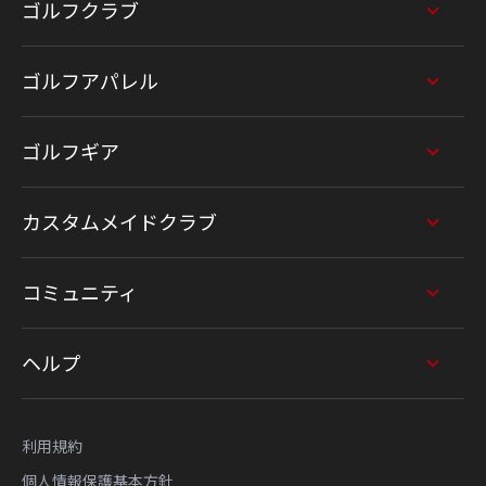
ゴルフクラブ
ゴルフアパレル
ゴルフギア
カスタムメイドクラブ
コミュニティ
ヘルプ
利用規約
個人情報保護基本方針