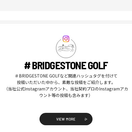
# BRIDGESTONE GOLF
＃BRIDGESTONE GOLFなど関連ハッシュタグを付けて
投稿いただいた中から、素敵な投稿をご紹介します。
（当社公式Instagramアカウント、当社契約プロのInstagramアカ
ウント等の投稿も含みます）
VIEW MORE