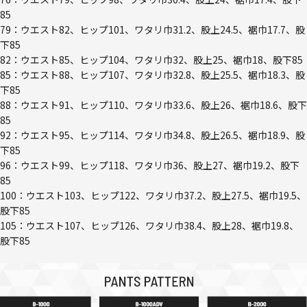
85
79：ウエスト82、ヒップ101、ワタリ巾31.2、股上24.5、裾巾17.7、股
下85
82：ウエスト85、ヒップ104、ワタリ巾32、股上25、裾巾18、股下85
85：ウエスト88、ヒップ107、ワタリ巾32.8、股上25.5、裾巾18.3、股
下85
88：ウエスト91、ヒップ110、ワタリ巾33.6、股上26、裾巾18.6、股下
85
92：ウエスト95、ヒップ114、ワタリ巾34.8、股上26.5、裾巾18.9、股
下85
96：ウエスト99、ヒップ118、ワタリ巾36、股上27、裾巾19.2、股下
85
100：ウエスト103、ヒップ122、ワタリ巾37.2、股上27.5、裾巾19.5、
股下85
105：ウエスト107、ヒップ126、ワタリ巾38.4、股上28、裾巾19.8、
股下85