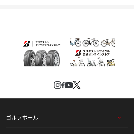
ゴルフボール