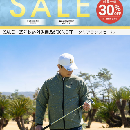
【SALE】 25年秋冬 対象商品が30％OFF！ クリアランスセール