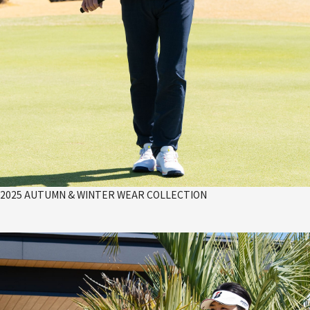
2025 AUTUMN & WINTER WEAR COLLECTION