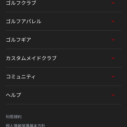
ゴルフクラブ
ゴルフアパレル
ゴルフギア
カスタムメイドクラブ
コミュニティ
ヘルプ
利用規約
個人情報保護基本方針