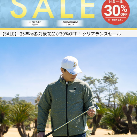
【SALE】 25年秋冬 対象商品が30％OFF！ クリアランスセール