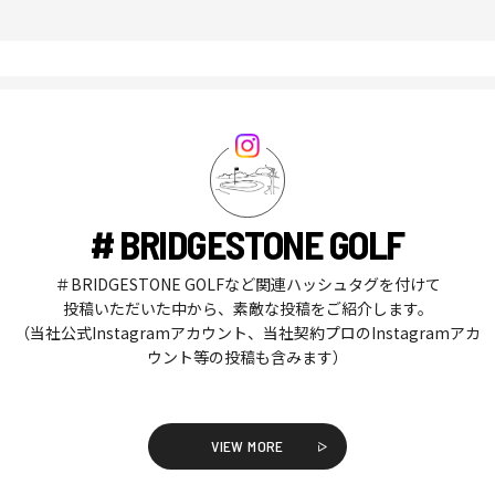
# BRIDGESTONE GOLF
＃BRIDGESTONE GOLFなど関連ハッシュタグを付けて
投稿いただいた中から、素敵な投稿をご紹介します。
（当社公式Instagramアカウント、当社契約プロのInstagramアカ
ウント等の投稿も含みます）
VIEW MORE