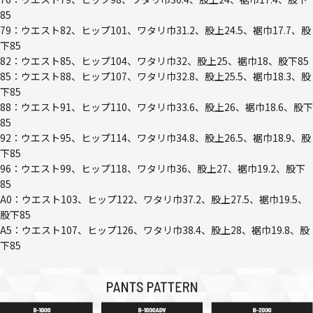
85
79：ウエスト82、ヒップ101、ワタリ巾31.2、股上24.5、裾巾17.7、股
下85
82：ウエスト85、ヒップ104、ワタリ巾32、股上25、裾巾18、股下85
85：ウエスト88、ヒップ107、ワタリ巾32.8、股上25.5、裾巾18.3、股
下85
88：ウエスト91、ヒップ110、ワタリ巾33.6、股上26、裾巾18.6、股下
85
92：ウエスト95、ヒップ114、ワタリ巾34.8、股上26.5、裾巾18.9、股
下85
96：ウエスト99、ヒップ118、ワタリ巾36、股上27、裾巾19.2、股下
85
A0：ウエスト103、ヒップ122、ワタリ巾37.2、股上27.5、裾巾19.5、
股下85
A5：ウエスト107、ヒップ126、ワタリ巾38.4、股上28、裾巾19.8、股
下85