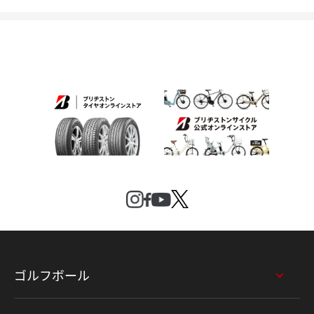
ゴルフボール