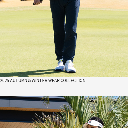
2025 AUTUMN & WINTER WEAR COLLECTION