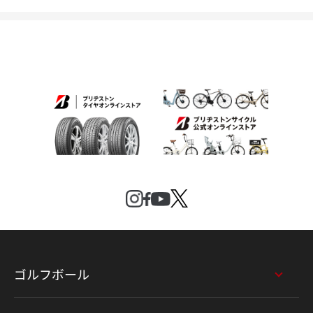
ゴルフボール