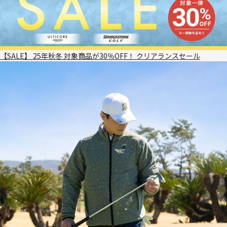
【SALE】 25年秋冬 対象商品が30％OFF！ クリアランスセール