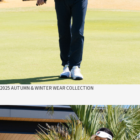
2025 AUTUMN & WINTER WEAR COLLECTION