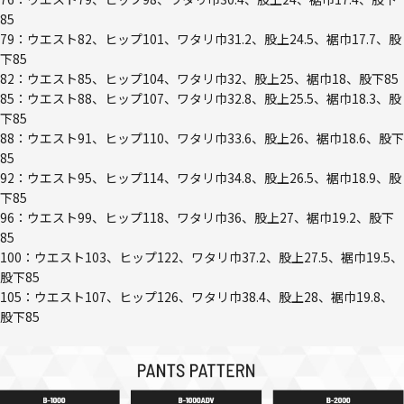
85
79：ウエスト82、ヒップ101、ワタリ巾31.2、股上24.5、裾巾17.7、股
下85
82：ウエスト85、ヒップ104、ワタリ巾32、股上25、裾巾18、股下85
85：ウエスト88、ヒップ107、ワタリ巾32.8、股上25.5、裾巾18.3、股
下85
88：ウエスト91、ヒップ110、ワタリ巾33.6、股上26、裾巾18.6、股下
85
92：ウエスト95、ヒップ114、ワタリ巾34.8、股上26.5、裾巾18.9、股
下85
96：ウエスト99、ヒップ118、ワタリ巾36、股上27、裾巾19.2、股下
85
100：ウエスト103、ヒップ122、ワタリ巾37.2、股上27.5、裾巾19.5、
股下85
105：ウエスト107、ヒップ126、ワタリ巾38.4、股上28、裾巾19.8、
股下85