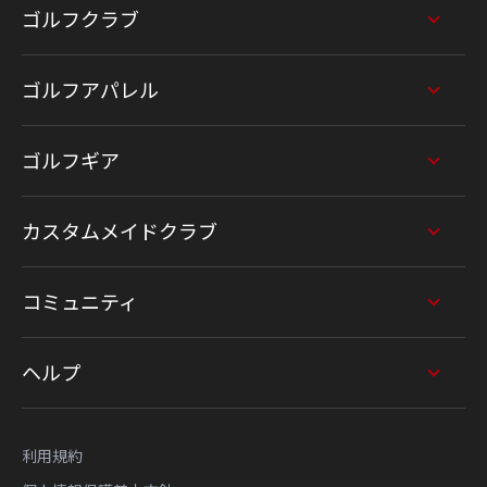
ゴルフクラブ
ゴルフアパレル
ゴルフギア
カスタムメイドクラブ
コミュニティ
ヘルプ
利用規約