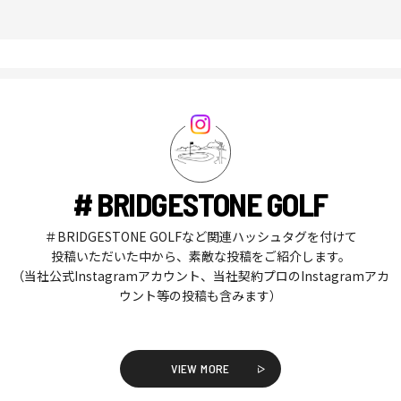
# BRIDGESTONE GOLF
＃BRIDGESTONE GOLFなど関連ハッシュタグを付けて
投稿いただいた中から、素敵な投稿をご紹介します。
（当社公式Instagramアカウント、当社契約プロのInstagramアカ
ウント等の投稿も含みます）
VIEW MORE