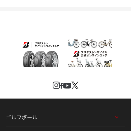
ゴルフボール