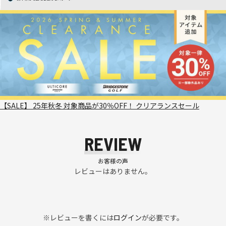
【SALE】 25年秋冬 対象商品が30％OFF！ クリアランスセール
REVIEW
お客様の声
レビューはありません。
※レビューを書くには
ログイン
が必要です。