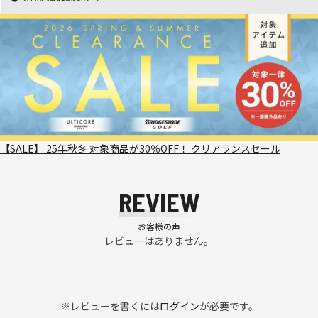
【SALE】 25年秋冬 対象商品が30％OFF！ クリアランスセール
REVIEW
お客様の声
レビューはありません。
※レビューを書くには
ログイン
が必要です。