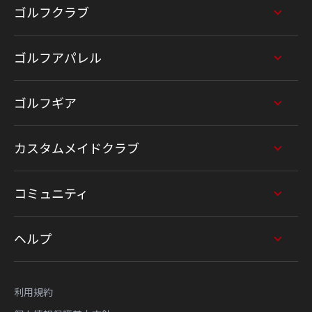
ゴルフクラブ
ゴルフアパレル
ゴルフギア
カスタムメイドクラブ
コミュニティ
ヘルプ
利用規約