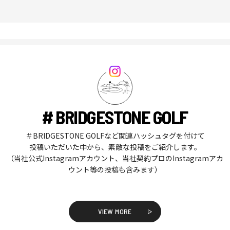
# BRIDGESTONE GOLF
＃BRIDGESTONE GOLFなど関連ハッシュタグを付けて
投稿いただいた中から、素敵な投稿をご紹介します。
（当社公式Instagramアカウント、当社契約プロのInstagramアカ
ウント等の投稿も含みます）
VIEW MORE