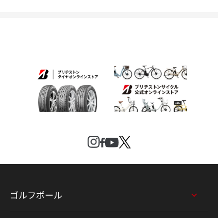
ゴルフボール