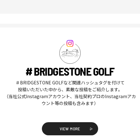
# BRIDGESTONE GOLF
＃BRIDGESTONE GOLFなど関連ハッシュタグを付けて
投稿いただいた中から、素敵な投稿をご紹介します。
（当社公式Instagramアカウント、当社契約プロのInstagramアカ
ウント等の投稿も含みます）
VIEW MORE