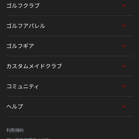
ゴルフクラブ
ゴルフアパレル
ゴルフギア
カスタムメイドクラブ
コミュニティ
ヘルプ
利用規約