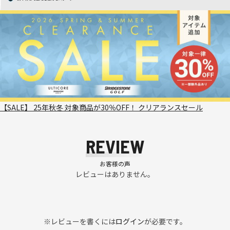
【SALE】 25年秋冬 対象商品が30％OFF！ クリアランスセール
REVIEW
お客様の声
レビューはありません。
※レビューを書くには
ログイン
が必要です。