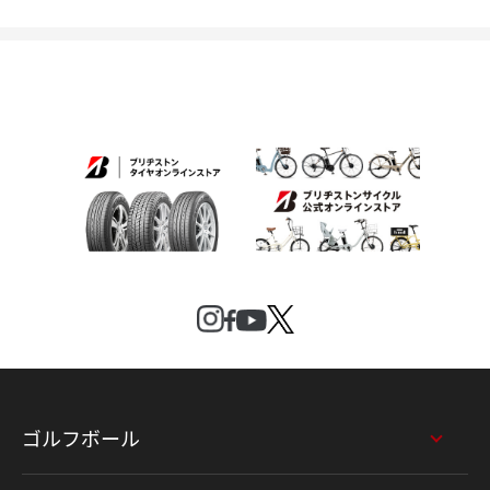
ゴルフボール