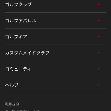
ゴルフクラブ
ゴルフアパレル
ゴルフギア
カスタムメイドクラブ
コミュニティ
ヘルプ
利用規約