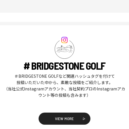
# BRIDGESTONE GOLF
＃BRIDGESTONE GOLFなど関連ハッシュタグを付けて
投稿いただいた中から、素敵な投稿をご紹介します。
（当社公式Instagramアカウント、当社契約プロのInstagramアカ
ウント等の投稿も含みます）
VIEW MORE