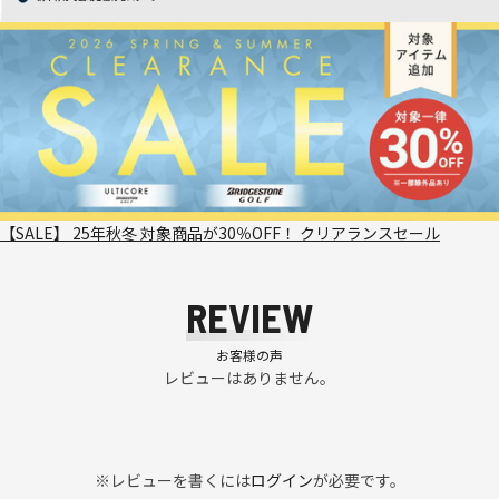
【SALE】 25年秋冬 対象商品が30％OFF！ クリアランスセール
REVIEW
お客様の声
レビューはありません。
※レビューを書くには
ログイン
が必要です。