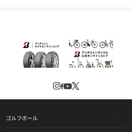
ゴルフボール