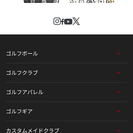
ゴルフボール
ゴルフクラブ
ゴルフアパレル
ゴルフギア
カスタムメイドクラブ