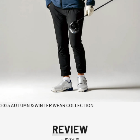
2025 AUTUMN & WINTER WEAR COLLECTION
REVIEW
お客様の声