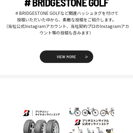
# BRIDGESTONE GOLF
＃BRIDGESTONE GOLFなど関連ハッシュタグを付けて
投稿いただいた中から、素敵な投稿をご紹介します。
（当社公式Instagramアカウント、当社契約プロのInstagramアカ
ウント等の投稿も含みます）
VIEW MORE