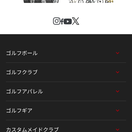
ゴルフボール
ゴルフクラブ
ゴルフアパレル
ゴルフギア
カスタムメイドクラブ