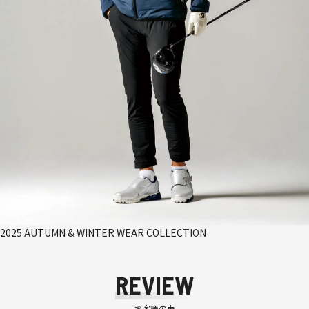
2025 AUTUMN & WINTER WEAR COLLECTION
REVIEW
お客様の声