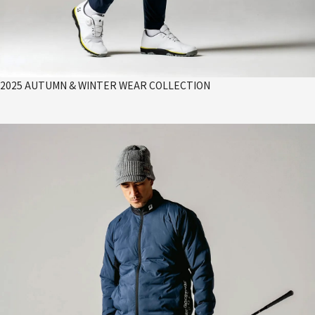
2025 AUTUMN & WINTER WEAR COLLECTION