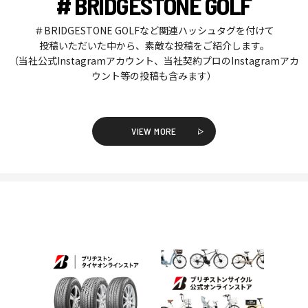
# BRIDGESTONE GOLF
＃BRIDGESTONE GOLFなど関連ハッシュタグを付けて
投稿いただいた中から、素敵な投稿をご紹介します。
（当社公式Instagramアカウント、当社契約プロのInstagramアカ
ウント等の投稿も含みます）
VIEW MORE