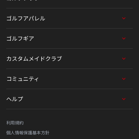
ゴルフアパレル
ゴルフギア
カスタムメイドクラブ
コミュニティ
ヘルプ
利用規約
個人情報保護基本方針