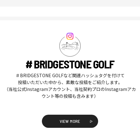
# BRIDGESTONE GOLF
＃BRIDGESTONE GOLFなど関連ハッシュタグを付けて
投稿いただいた中から、素敵な投稿をご紹介します。
（当社公式Instagramアカウント、当社契約プロのInstagramアカ
ウント等の投稿も含みます）
VIEW MORE