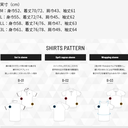
実寸（cm）
M：身巾52、着丈70/72、肩巾43、袖丈61
L：身巾55、着丈72/74、肩巾45、袖丈62
LL：身巾58、着丈74/76、肩巾47、袖丈63
3L：身巾61、着丈76/78、肩巾49、袖丈64