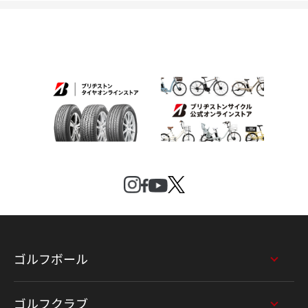
ゴルフボール
ゴルフクラブ