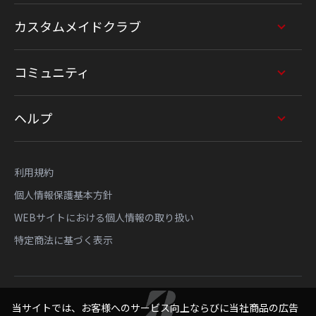
カスタムメイドクラブ
コミュニティ
ヘルプ
利用規約
個人情報保護基本方針
WEBサイトにおける個人情報の取り扱い
特定商法に基づく表示
当サイトでは、お客様へのサービス向上ならびに当社商品の広告