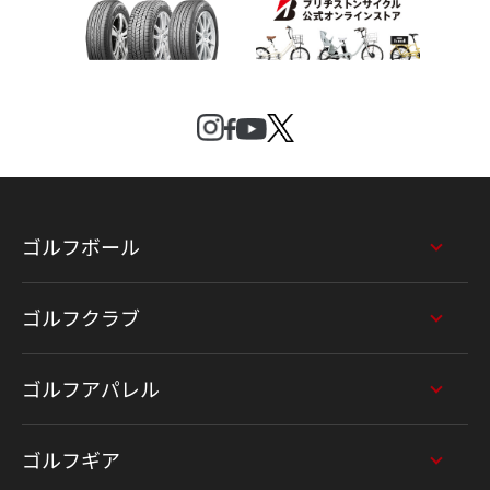
ゴルフボール
ゴルフクラブ
ゴルフアパレル
ゴルフギア