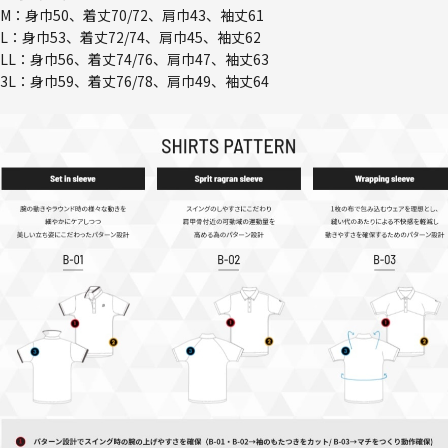
M：身巾50、着丈70/72、肩巾43、袖丈61
L：身巾53、着丈72/74、肩巾45、袖丈62
LL：身巾56、着丈74/76、肩巾47、袖丈63
3L：身巾59、着丈76/78、肩巾49、袖丈64