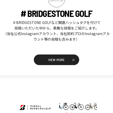
# BRIDGESTONE GOLF
＃BRIDGESTONE GOLFなど関連ハッシュタグを付けて
投稿いただいた中から、素敵な投稿をご紹介します。
（当社公式Instagramアカウント、当社契約プロのInstagramアカ
ウント等の投稿も含みます）
VIEW MORE