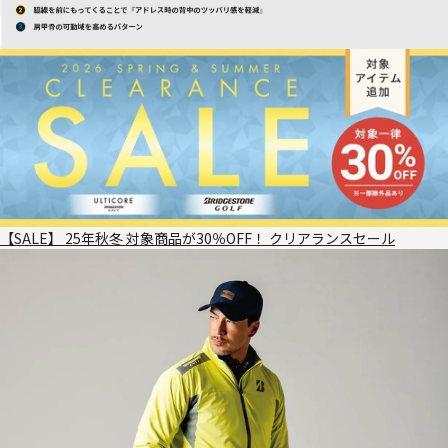
【SALE】 25年秋冬 対象商品が30％OFF！ クリアランスセール