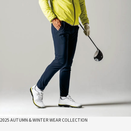
2025 AUTUMN & WINTER WEAR COLLECTION