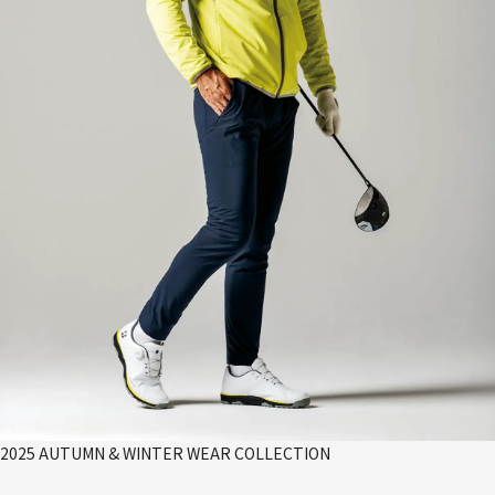
2025 AUTUMN & WINTER WEAR COLLECTION