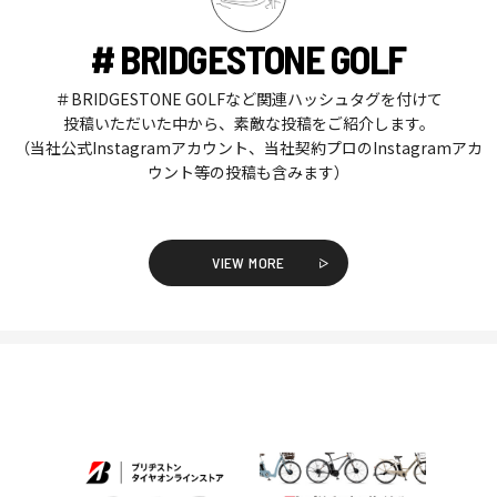
# BRIDGESTONE GOLF
＃BRIDGESTONE GOLFなど関連ハッシュタグを付けて
投稿いただいた中から、素敵な投稿をご紹介します。
（当社公式Instagramアカウント、当社契約プロのInstagramアカ
ウント等の投稿も含みます）
VIEW MORE