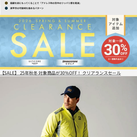
【SALE】 25年秋冬 対象商品が30％OFF！ クリアランスセール