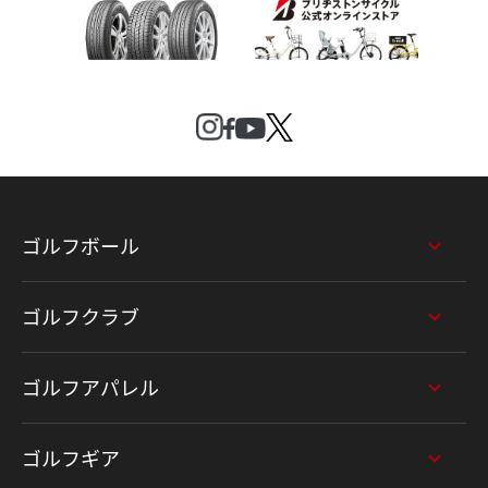
ゴルフボール
ゴルフクラブ
ゴルフアパレル
ゴルフギア