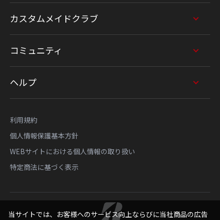
カスタムメイドクラブ
コミュニティ
ヘルプ
利用規約
個人情報保護基本方針
WEBサイトにおける個人情報の取り扱い
特定商法に基づく表示
当サイトでは、お客様へのサービス向上ならびに当社商品の広告