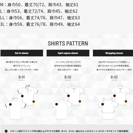
M：身巾50、着丈70/72、肩巾43、袖丈61
L：身巾53、着丈72/74、肩巾45、袖丈62
LL：身巾56、着丈74/76、肩巾47、袖丈63
3L：身巾59、着丈76/78、肩巾49、袖丈64