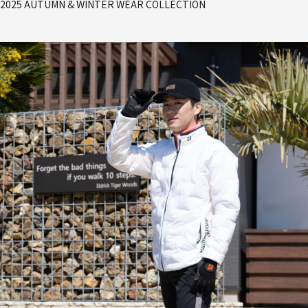
2025 AUTUMN & WINTER WEAR COLLECTION