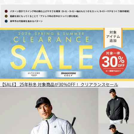
【SALE】 25年秋冬 対象商品が30％OFF！ クリアランスセール