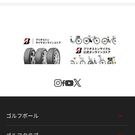
ゴルフボール