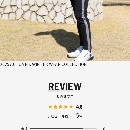
2025 AUTUMN & WINTER WEAR COLLECTION
REVIEW
お客様の声
4.8
5
レビュー件数：
件
★
5
(4)