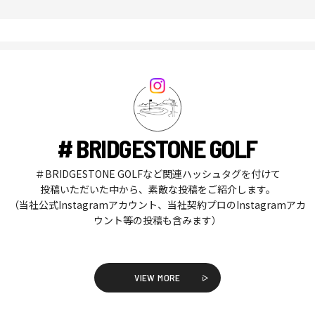
# BRIDGESTONE GOLF
＃BRIDGESTONE GOLFなど関連ハッシュタグを付けて
投稿いただいた中から、素敵な投稿をご紹介します。
（当社公式Instagramアカウント、当社契約プロのInstagramアカ
ウント等の投稿も含みます）
VIEW MORE