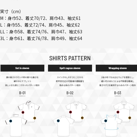
実寸（cm）
M：身巾52、着丈70/72、肩巾43、袖丈61
L：身巾55、着丈72/74、肩巾45、袖丈62
LL：身巾58、着丈74/76、肩巾47、袖丈63
3L：身巾61、着丈76/78、肩巾49、袖丈64