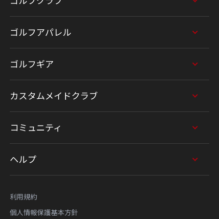
ゴルフクラブ
ゴルフアパレル
ゴルフギア
カスタムメイドクラブ
コミュニティ
ヘルプ
利用規約
個人情報保護基本方針