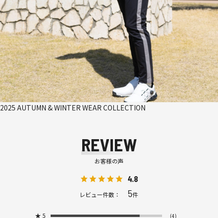
2025 AUTUMN & WINTER WEAR COLLECTION
REVIEW
お客様の声
4.8
5
レビュー件数：
件
★
5
(4)