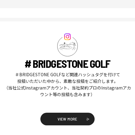
# BRIDGESTONE GOLF
＃BRIDGESTONE GOLFなど関連ハッシュタグを付けて
投稿いただいた中から、素敵な投稿をご紹介します。
（当社公式Instagramアカウント、当社契約プロのInstagramアカ
ウント等の投稿も含みます）
VIEW MORE