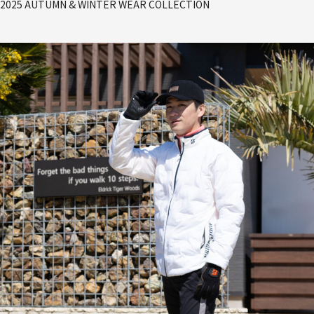
2025 AUTUMN & WINTER WEAR COLLECTION