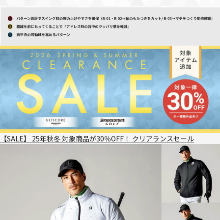
【SALE】 25年秋冬 対象商品が30％OFF！ クリアランスセール