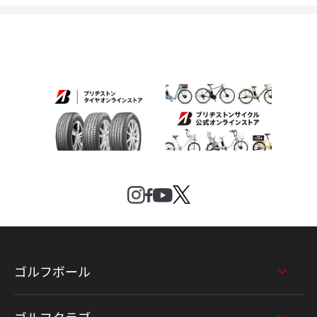
ゴルフボール