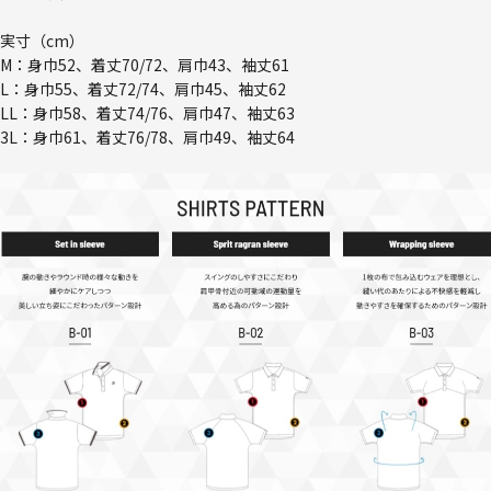
実寸（cm）
M：身巾52、着丈70/72、肩巾43、袖丈61
L：身巾55、着丈72/74、肩巾45、袖丈62
LL：身巾58、着丈74/76、肩巾47、袖丈63
3L：身巾61、着丈76/78、肩巾49、袖丈64