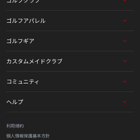
ゴルフクラブ
ゴルフアパレル
ゴルフギア
カスタムメイドクラブ
コミュニティ
ヘルプ
利用規約
個人情報保護基本方針