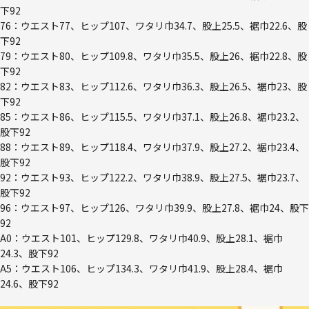
下92
76：ウエスト77、ヒップ107、ワタリ巾34.7、股上25.5、裾巾22.6、股
下92
79：ウエスト80、ヒップ109.8、ワタリ巾35.5、股上26、裾巾22.8、股
下92
82：ウエスト83、ヒップ112.6、ワタリ巾36.3、股上26.5、裾巾23、股
下92
85：ウエスト86、ヒップ115.5、ワタリ巾37.1、股上26.8、裾巾23.2、
股下92
88：ウエスト89、ヒップ118.4、ワタリ巾37.9、股上27.2、裾巾23.4、
股下92
92：ウエスト93、ヒップ122.2、ワタリ巾38.9、股上27.5、裾巾23.7、
股下92
96：ウエスト97、ヒップ126、ワタリ巾39.9、股上27.8、裾巾24、股下
92
A0：ウエスト101、ヒップ129.8、ワタリ巾40.9、股上28.1、裾巾
24.3、股下92
A5：ウエスト106、ヒップ134.3、ワタリ巾41.9、股上28.4、裾巾
24.6、股下92