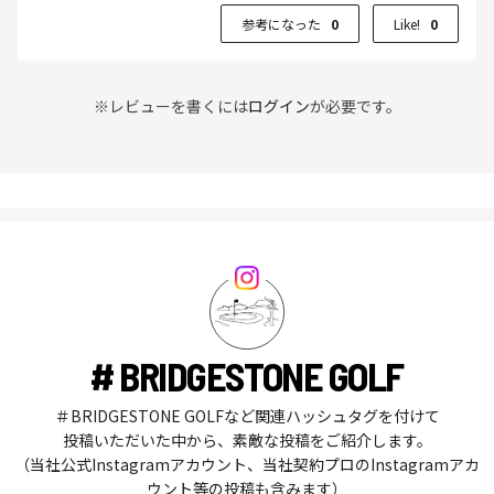
参考になった
0
Like!
0
※レビューを書くには
ログイン
が必要です。
# BRIDGESTONE GOLF
＃BRIDGESTONE GOLFなど関連ハッシュタグを付けて
投稿いただいた中から、素敵な投稿をご紹介します。
（当社公式Instagramアカウント、当社契約プロのInstagramアカ
ウント等の投稿も含みます）