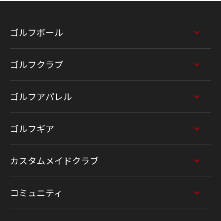
ゴルフボール
ゴルフクラブ
ゴルフアパレル
ゴルフギア
カスタムメイドクラブ
コミュニティ