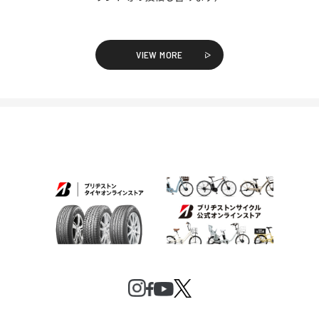
VIEW MORE