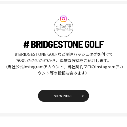
# BRIDGESTONE GOLF
＃BRIDGESTONE GOLFなど関連ハッシュタグを付けて
投稿いただいた中から、素敵な投稿をご紹介します。
（当社公式Instagramアカウント、当社契約プロのInstagramアカ
ウント等の投稿も含みます）
VIEW MORE