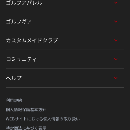
ゴルフアパレル
ゴルフギア
カスタムメイドクラブ
コミュニティ
ヘルプ
利用規約
個人情報保護基本方針
WEBサイトにおける個人情報の取り扱い
特定商法に基づく表示