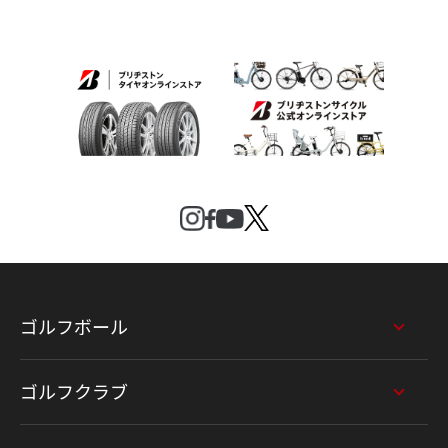
ゴルフボール
ゴルフクラブ