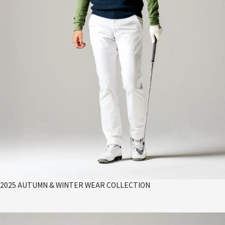
2025 AUTUMN & WINTER WEAR COLLECTION