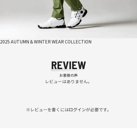
2025 AUTUMN & WINTER WEAR COLLECTION
REVIEW
お客様の声
レビューはありません。
※レビューを書くには
ログイン
が必要です。