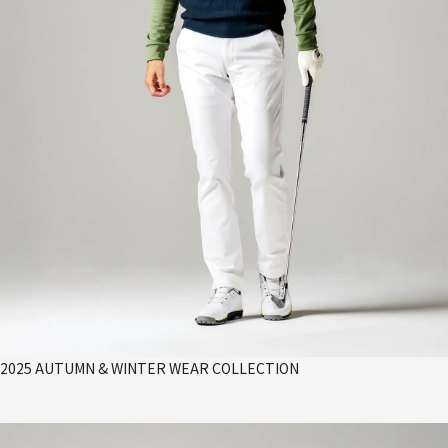
2025 AUTUMN & WINTER WEAR COLLECTION