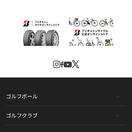
ゴルフボール
ゴルフクラブ