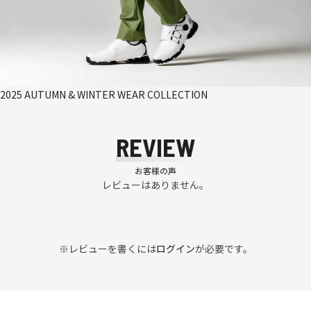
2025 AUTUMN & WINTER WEAR COLLECTION
REVIEW
お客様の声
レビューはありません。
※レビューを書くには
ログイン
が必要です。