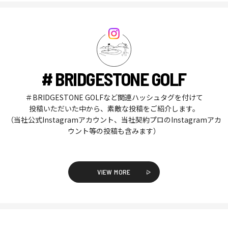
# BRIDGESTONE GOLF
＃BRIDGESTONE GOLFなど関連ハッシュタグを付けて
投稿いただいた中から、素敵な投稿をご紹介します。
（当社公式Instagramアカウント、当社契約プロのInstagramアカ
ウント等の投稿も含みます）
VIEW MORE