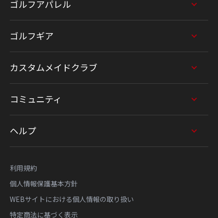
ゴルフアパレル
ゴルフギア
カスタムメイドクラブ
コミュニティ
ヘルプ
利用規約
個人情報保護基本方針
WEBサイトにおける個人情報の取り扱い
特定商法に基づく表示