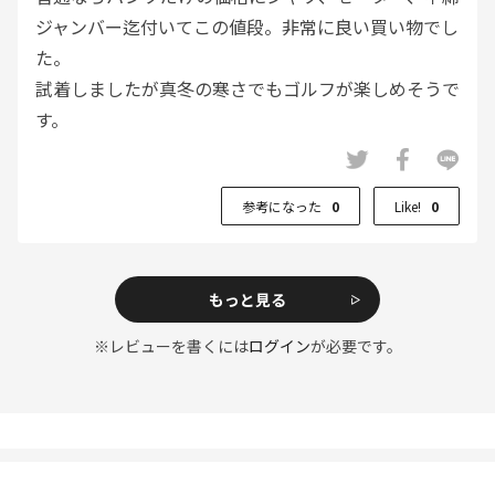
ジャンバー迄付いてこの値段。非常に良い買い物でし
た。
試着しましたが真冬の寒さでもゴルフが楽しめそうで
す。
参考になった
0
Like!
0
もっと見る
※レビューを書くには
ログイン
が必要です。