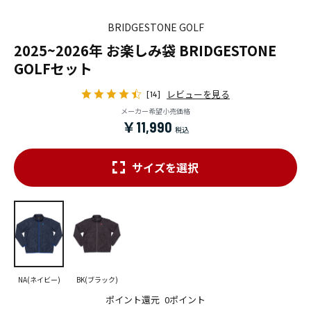
BRIDGESTONE GOLF
2025~2026年 お楽しみ袋 BRIDGESTONE
GOLFセット
レビューを見る
[14]
メーカー希望小売価格
￥11,990
サイズを選択
NA(ネイビー)
BK(ブラック)
ポイント還元
0ポイント