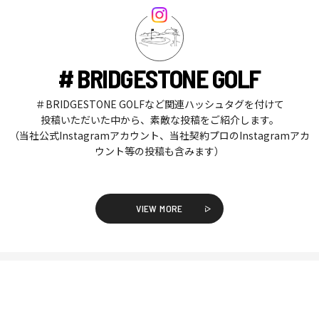
# BRIDGESTONE GOLF
＃BRIDGESTONE GOLFなど関連ハッシュタグを付けて
投稿いただいた中から、素敵な投稿をご紹介します。
（当社公式Instagramアカウント、当社契約プロのInstagramアカ
ウント等の投稿も含みます）
VIEW MORE