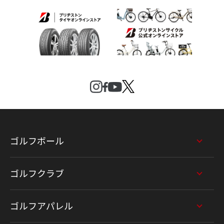
ゴルフボール
ゴルフクラブ
ゴルフアパレル