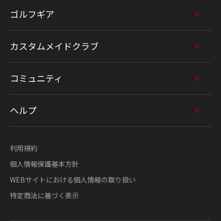
ゴルフギア
カスタムメイドクラブ
コミュニティ
ヘルプ
利用規約
個人情報保護基本方針
WEBサイトにおける個人情報の取り扱い
特定商法に基づく表示