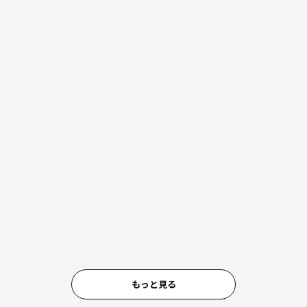
もっと見る