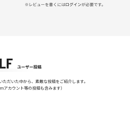
※レビューを書くには
ログイン
が必要です。
LF
ユーザー投稿
て投稿いただいた中から、素敵な投稿をご紹介します。
gramアカウント等の投稿も含みます）