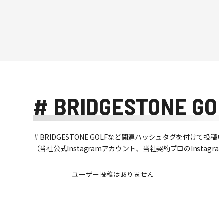
# BRIDGESTONE GO
＃BRIDGESTONE GOLFなど関連ハッシュタグを付け
（当社公式Instagramアカウント、当社契約プロのInsta
ユーザー投稿はありません