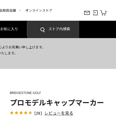
品取扱店舗
オンラインストア
お気に入り
ストア内検索
心よりお見舞い申し上げます。
いたします。
BRIDGESTONE GOLF
プロモデルキャップマーカー
レビューを見る
[29]