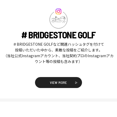
# BRIDGESTONE GOLF
＃BRIDGESTONE GOLFなど関連ハッシュタグを付けて
投稿いただいた中から、素敵な投稿をご紹介します。
（当社公式Instagramアカウント、当社契約プロのInstagramアカ
ウント等の投稿も含みます）
VIEW MORE