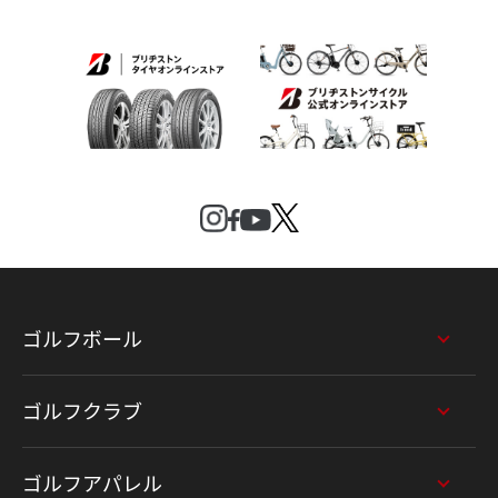
ゴルフボール
ゴルフクラブ
ゴルフアパレル