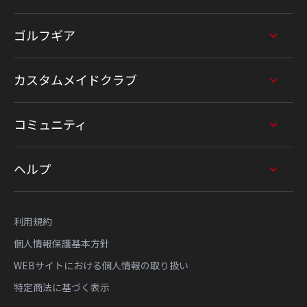
ゴルフギア
カスタムメイドクラブ
コミュニティ
ヘルプ
利用規約
個人情報保護基本方針
WEBサイトにおける個人情報の取り扱い
特定商法に基づく表示