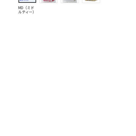
MD（ミド
ルティー）