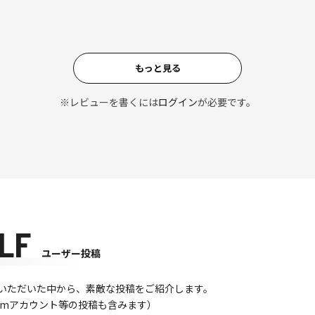
もっと見る
※レビューを書くには
ログイン
が必要です。
LF
ユーザー投稿
て投稿いただいた中から、素敵な投稿をご紹介します。
gramアカウント等の投稿も含みます）