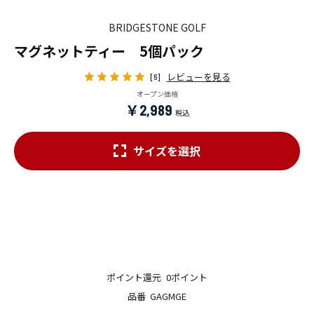
BRIDGESTONE GOLF
マグネットティー 5個パック
レビューを見る
[6]
オープン価格
￥2,989
サイズを選択
ポイント還元
0ポイント
品番
GAGMGE