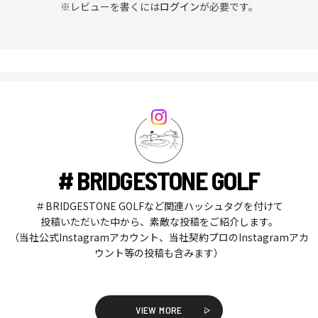
※レビューを書くには
ログイン
が必要です。
# BRIDGESTONE GOLF
＃BRIDGESTONE GOLFなど関連ハッシュタグを付けて
投稿いただいた中から、素敵な投稿をご紹介します。
（当社公式Instagramアカウント、当社契約プロのInstagramアカ
ウント等の投稿も含みます）
VIEW MORE