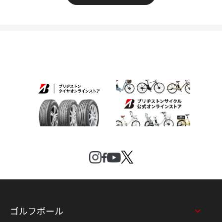
ゴルフボール