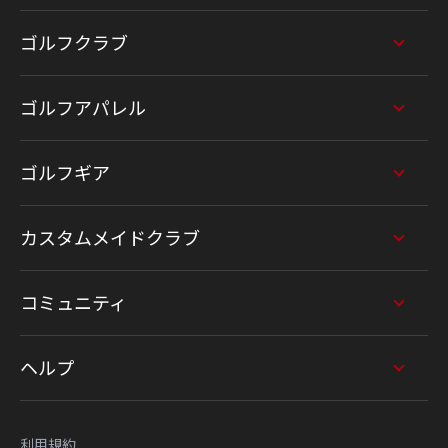
ゴルフクラブ
ゴルフアパレル
ゴルフギア
カスタムメイドクラブ
コミュニティ
ヘルプ
利用規約